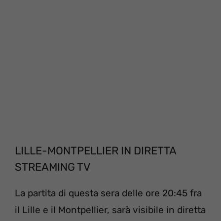
LILLE-MONTPELLIER IN DIRETTA
STREAMING TV
La partita di questa sera delle ore 20:45 fra
il Lille e il Montpellier, sarà visibile in diretta