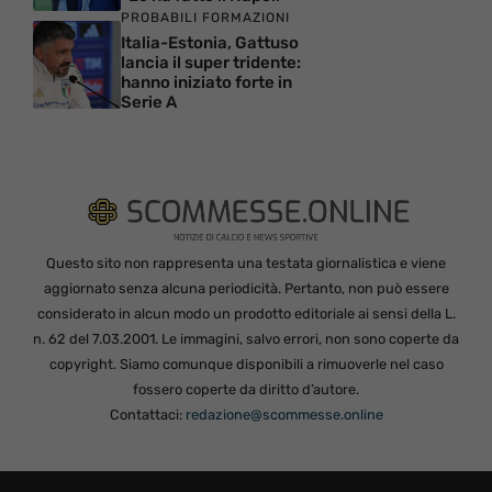
PROBABILI FORMAZIONI
Italia-Estonia, Gattuso
lancia il super tridente:
hanno iniziato forte in
Serie A
Questo sito non rappresenta una testata giornalistica e viene
aggiornato senza alcuna periodicità. Pertanto, non può essere
considerato in alcun modo un prodotto editoriale ai sensi della L.
n. 62 del 7.03.2001. Le immagini, salvo errori, non sono coperte da
copyright. Siamo comunque disponibili a rimuoverle nel caso
fossero coperte da diritto d’autore.
Contattaci:
redazione@scommesse.online