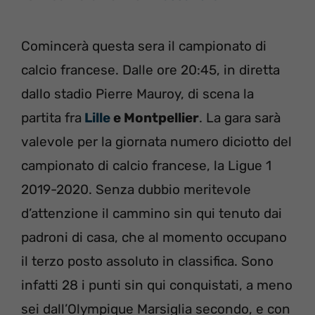
Comincerà questa sera il campionato di
calcio francese. Dalle ore 20:45, in diretta
dallo stadio Pierre Mauroy, di scena la
partita fra
Lille
e Montpellier
. La gara sarà
valevole per la giornata numero diciotto del
campionato di calcio francese, la Ligue 1
2019-2020. Senza dubbio meritevole
d’attenzione il cammino sin qui tenuto dai
padroni di casa, che al momento occupano
il terzo posto assoluto in classifica. Sono
infatti 28 i punti sin qui conquistati, a meno
sei dall’Olympique Marsiglia secondo, e con