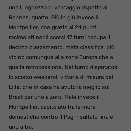
una lunghezza di vantaggio rispetto al
Rennes, quarto. Più in giù invece il
Montpellier, che grazie ai 24 punti
racimolati negli scorsi 17 turni occupa il
decimo piazzamento, metà classifica, più
vicino comunque alla zona Europa che a
quella retrocessione. Nel turno disputatosi
lo scorso weekend, vittoria di misura del
Lille, che in casa ha avuto la meglio sul
Brest per uno a zero. Male invece il
Montpellier, capitolato fra le mura
domestiche contro il Psg, risultato finale
uno a tre.