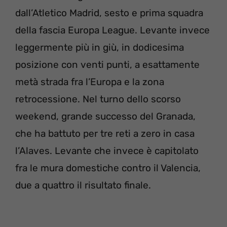
dall’Atletico Madrid, sesto e prima squadra
della fascia Europa League. Levante invece
leggermente più in giù, in dodicesima
posizione con venti punti, a esattamente
metà strada fra l’Europa e la zona
retrocessione. Nel turno dello scorso
weekend, grande successo del Granada,
che ha battuto per tre reti a zero in casa
l’Alaves. Levante che invece è capitolato
fra le mura domestiche contro il Valencia,
due a quattro il risultato finale.