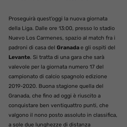
Proseguirà quest’oggi la nuova giornata
della Liga. Dalle ore 13:00, presso lo stadio
Nuevo Los Carmenes, spazio al match fra i
padroni di casa del
Granada
e gli ospiti del
Levante
. Si tratta di una gara che sarà
valevole per la giornata numero 17 del
campionato di calcio spagnolo edizione
2019-2020. Buona stagione quella del
Granada, che fino ad oggi è riuscito a
conquistare ben ventiquattro punti, che
valgono il nono posto assoluto in classifica,
a sole due lunghezze di distanza