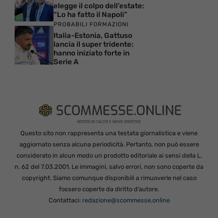
elegge il colpo dell’estate:
“Lo ha fatto il Napoli”
PROBABILI FORMAZIONI
Italia-Estonia, Gattuso
lancia il super tridente:
hanno iniziato forte in
Serie A
Questo sito non rappresenta una testata giornalistica e viene
aggiornato senza alcuna periodicità. Pertanto, non può essere
considerato in alcun modo un prodotto editoriale ai sensi della L.
n. 62 del 7.03.2001. Le immagini, salvo errori, non sono coperte da
copyright. Siamo comunque disponibili a rimuoverle nel caso
fossero coperte da diritto d’autore.
Contattaci:
redazione@scommesse.online