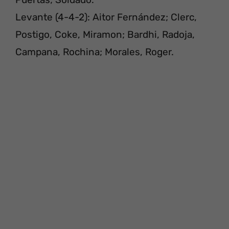
Levante (4-4-2): Aitor Fernández; Clerc,
Postigo, Coke, Miramon; Bardhi, Radoja,
Campana, Rochina; Morales, Roger.