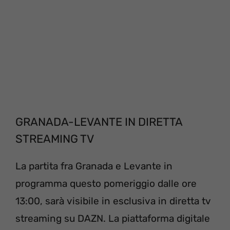
GRANADA-LEVANTE IN DIRETTA
STREAMING TV
La partita fra Granada e Levante in
programma questo pomeriggio dalle ore
13:00, sarà visibile in esclusiva in diretta tv
streaming su DAZN. La piattaforma digitale