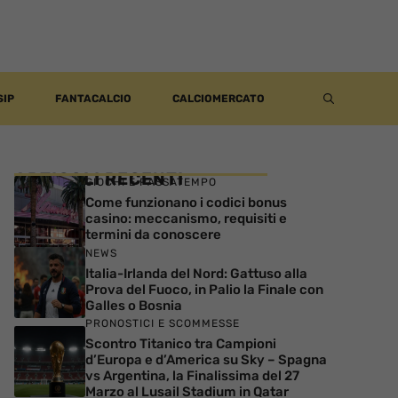
SIP
FANTACALCIO
CALCIOMERCATO
ARTICOLI RECENTI
GIOCHI E PASSATEMPO
Come funzionano i codici bonus
casino: meccanismo, requisiti e
termini da conoscere
NEWS
Italia-Irlanda del Nord: Gattuso alla
Prova del Fuoco, in Palio la Finale con
Galles o Bosnia
PRONOSTICI E SCOMMESSE
Scontro Titanico tra Campioni
d’Europa e d’America su Sky – Spagna
vs Argentina, la Finalissima del 27
Marzo al Lusail Stadium in Qatar