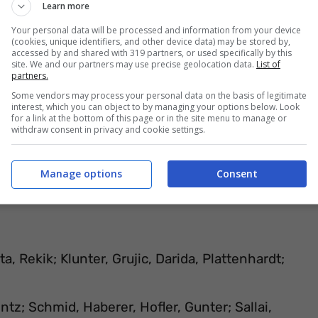
Learn more
Your personal data will be processed and information from your device
(cookies, unique identifiers, and other device data) may be stored by,
accessed by and shared with 319 partners, or used specifically by this
site. We and our partners may use precise geolocation data.
List of
partners.
Some vendors may process your personal data on the basis of legitimate
interest, which you can object to by managing your options below. Look
for a link at the bottom of this page or in the site menu to manage or
withdraw consent in privacy and cookie settings.
Manage options
Consent
a, Rekik; Klunter, Grujic, Darida, Plattenhardt;
ntz; Schmid, Haberer, Hofler, Gunter; Sallai,