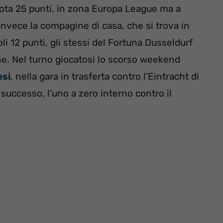
 quota 25 punti, in zona Europa League ma a
invece la compagine di casa, che si trova in
li 12 punti, gli stessi del Fortuna Dusseldurf
ne. Nel turno giocatosi lo scorso weekend
esi
, nella gara in trasferta contro l’Eintracht di
successo, l’uno a zero interno contro il