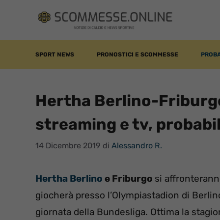
Vai
al
contenuto
SPORT NEWS
PRONOSTICI E SCOMMESSE
PROBA
Hertha Berlino-Friburgo
streaming e tv, probabi
14 Dicembre 2019
di
Alessandro R.
Hertha Berlino
e Friburgo
si affronterann
giocherà presso l’Olympiastadion di Berlino
giornata della Bundesliga. Ottima la stagio