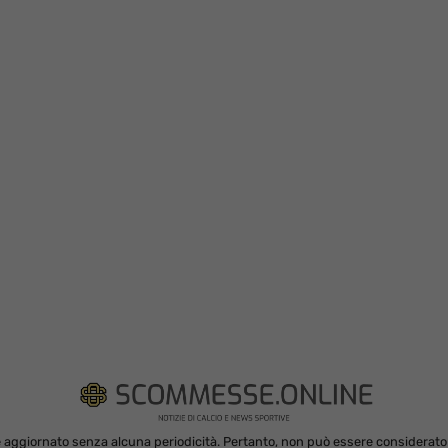
 aggiornato senza alcuna periodicità. Pertanto, non può essere considerato in