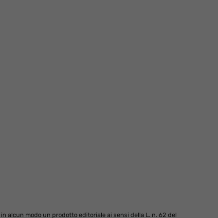
 alcun modo un prodotto editoriale ai sensi della L. n. 62 del