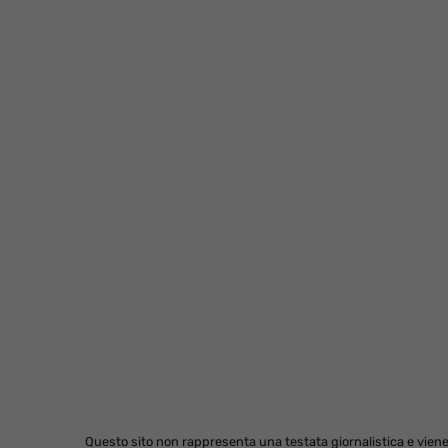
Questo sito non rappresenta una testata giornalistica e viene