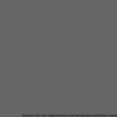
Questo sito non rappresenta una testata giornalistica e viene