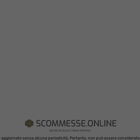
 aggiornato senza alcuna periodicità. Pertanto, non può essere considerato in