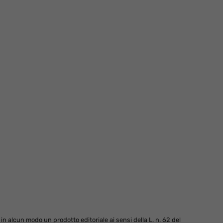
 alcun modo un prodotto editoriale ai sensi della L. n. 62 del