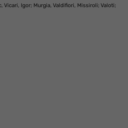
cari, Igor; Murgia, Valdifiori, Missiroli; Valoti;