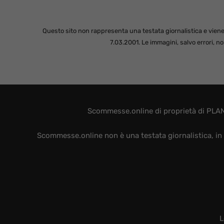
Questo sito non rappresenta una testata giornalistica e viene
7.03.2001. Le immagini, salvo errori, 
Scommesse.online di proprietà di PLAN
Scommesse.online non è una testata giornalistica, in 
L