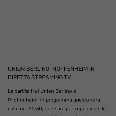
UNION BERLINO-HOFFENHEIM IN
DIRETTA STREAMING TV
La partita fra l’Union Berlino e
l’Hoffenheim, in programma questa sera
dalle ore 20:30, non sarà purtroppo visibile