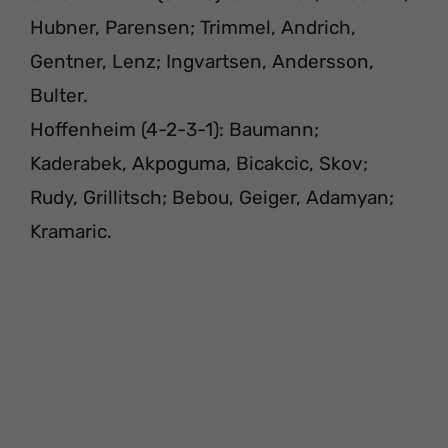
Hubner, Parensen; Trimmel, Andrich,
Gentner, Lenz; Ingvartsen, Andersson,
Bulter.
Hoffenheim (4-2-3-1): Baumann;
Kaderabek, Akpoguma, Bicakcic, Skov;
Rudy, Grillitsch; Bebou, Geiger, Adamyan;
Kramaric.