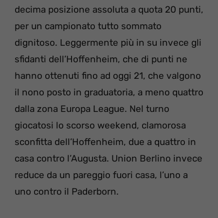
decima posizione assoluta a quota 20 punti,
per un campionato tutto sommato
dignitoso. Leggermente più in su invece gli
sfidanti dell’Hoffenheim, che di punti ne
hanno ottenuti fino ad oggi 21, che valgono
il nono posto in graduatoria, a meno quattro
dalla zona Europa League. Nel turno
giocatosi lo scorso weekend, clamorosa
sconfitta dell’Hoffenheim, due a quattro in
casa contro l’Augusta. Union Berlino invece
reduce da un pareggio fuori casa, l’uno a
uno contro il Paderborn.