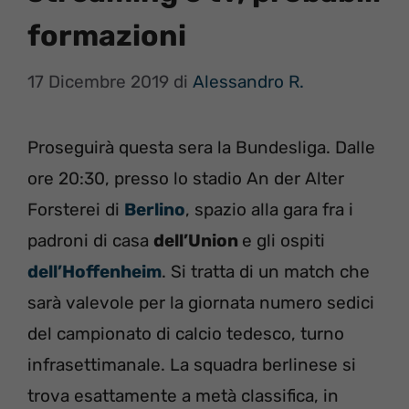
formazioni
17 Dicembre 2019
di
Alessandro R.
Proseguirà questa sera la Bundesliga. Dalle
ore 20:30, presso lo stadio An der Alter
Forsterei di
Berlino
, spazio alla gara fra i
padroni di casa
dell’Union
e gli ospiti
dell’Hoffenheim
. Si tratta di un match che
sarà valevole per la giornata numero sedici
del campionato di calcio tedesco, turno
infrasettimanale. La squadra berlinese si
trova esattamente a metà classifica, in