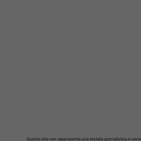
Questo sito non rappresenta una testata giornalistica e viene