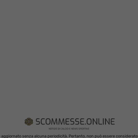
 aggiornato senza alcuna periodicità. Pertanto, non può essere considerato in