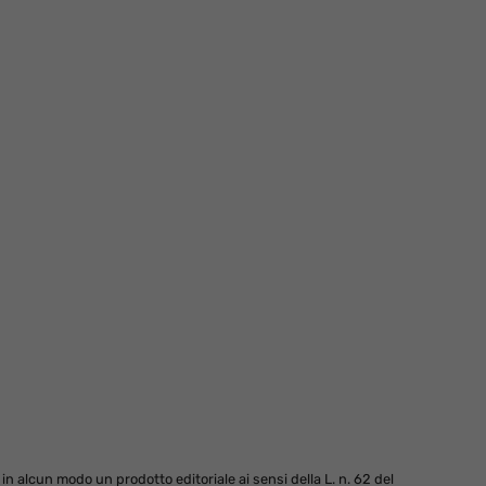
 alcun modo un prodotto editoriale ai sensi della L. n. 62 del