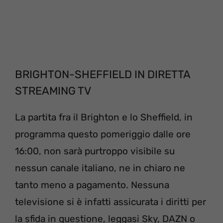
BRIGHTON-SHEFFIELD IN DIRETTA
STREAMING TV
La partita fra il Brighton e lo Sheffield, in
programma questo pomeriggio dalle ore
16:00, non sarà purtroppo visibile su
nessun canale italiano, ne in chiaro ne
tanto meno a pagamento. Nessuna
televisione si è infatti assicurata i diritti per
la sfida in questione, leggasi Sky, DAZN o