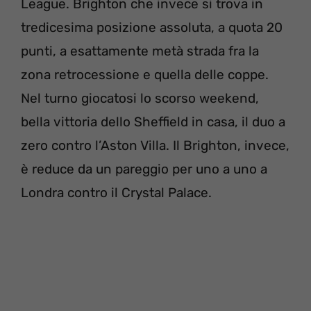
League. Brighton che invece si trova in
tredicesima posizione assoluta, a quota 20
punti, a esattamente metà strada fra la
zona retrocessione e quella delle coppe.
Nel turno giocatosi lo scorso weekend,
bella vittoria dello Sheffield in casa, il duo a
zero contro l’Aston Villa. Il Brighton, invece,
è reduce da un pareggio per uno a uno a
Londra contro il Crystal Palace.