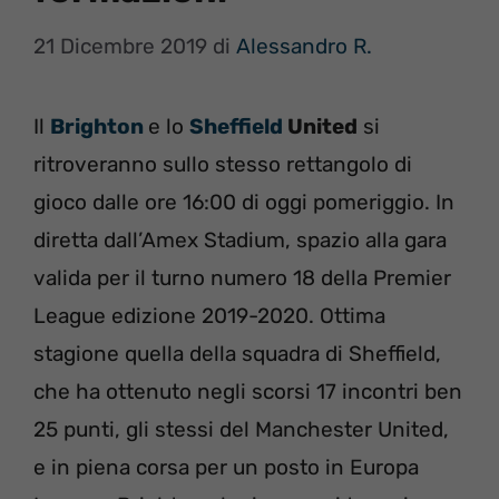
21 Dicembre 2019
di
Alessandro R.
Il
Brighton
e lo
Sheffield
United
si
ritroveranno sullo stesso rettangolo di
gioco dalle ore 16:00 di oggi pomeriggio. In
diretta dall’Amex Stadium, spazio alla gara
valida per il turno numero 18 della Premier
League edizione 2019-2020. Ottima
stagione quella della squadra di Sheffield,
che ha ottenuto negli scorsi 17 incontri ben
25 punti, gli stessi del Manchester United,
e in piena corsa per un posto in Europa