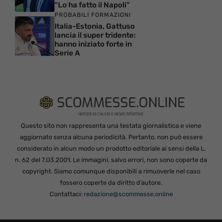
“Lo ha fatto il Napoli”
PROBABILI FORMAZIONI
Italia-Estonia, Gattuso
lancia il super tridente:
hanno iniziato forte in
Serie A
Questo sito non rappresenta una testata giornalistica e viene
aggiornato senza alcuna periodicità. Pertanto, non può essere
considerato in alcun modo un prodotto editoriale ai sensi della L.
n. 62 del 7.03.2001. Le immagini, salvo errori, non sono coperte da
copyright. Siamo comunque disponibili a rimuoverle nel caso
fossero coperte da diritto d’autore.
Contattaci:
redazione@scommesse.online