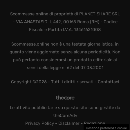
Scommesse.online di proprietà di PLANET SHARE SRL
- VIA ANASTASIO II, 442, 00165 Roma (RM) - Codice
Fiscale e Partita I.V.A. 13461621008
Scommesse.online non è una testata giornalistica, in
quanto viene aggiornato senza alcuna periodicità. Non
può pertanto considerarsi un prodotto editoriale ai
sensi della legge n. 62 del 07.03.2001
Copyright ©2026 - Tutti i diritti riservati -
Contattaci
Le attività pubblicitarie su questo sito sono gestite da
theCoreAdv
Privacy Policy
-
Disclaimer
-
Redazione
Gestione preferenze cookie