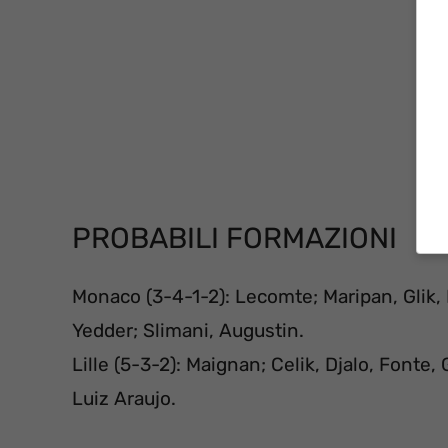
PROBABILI FORMAZIONI
Monaco (3-4-1-2): Lecomte; Maripan, Glik, B
Yedder; Slimani, Augustin.
Lille (5-3-2): Maignan; Celik, Djalo, Fonte
Luiz Araujo.