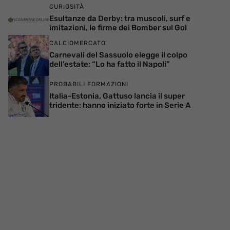
CURIOSITÀ
Esultanze da Derby: tra muscoli, surf e
imitazioni, le firme dei Bomber sul Gol
CALCIOMERCATO
Carnevali del Sassuolo elegge il colpo
dell’estate: “Lo ha fatto il Napoli”
PROBABILI FORMAZIONI
Italia-Estonia, Gattuso lancia il super
tridente: hanno iniziato forte in Serie A