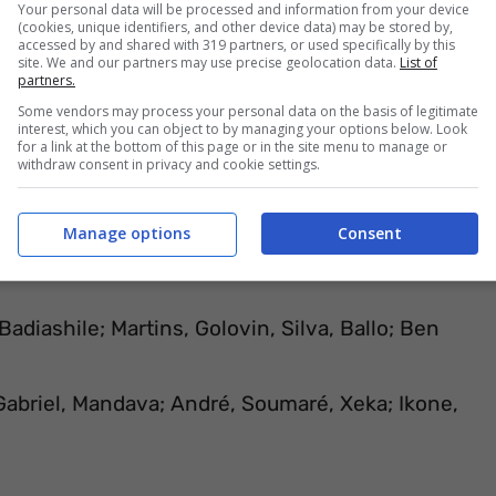
Your personal data will be processed and information from your device
(cookies, unique identifiers, and other device data) may be stored by,
accessed by and shared with 319 partners, or used specifically by this
site. We and our partners may use precise geolocation data.
List of
partners.
Some vendors may process your personal data on the basis of legitimate
interest, which you can object to by managing your options below. Look
for a link at the bottom of this page or in the site menu to manage or
withdraw consent in privacy and cookie settings.
Manage options
Consent
adiashile; Martins, Golovin, Silva, Ballo; Ben
, Gabriel, Mandava; André, Soumaré, Xeka; Ikone,