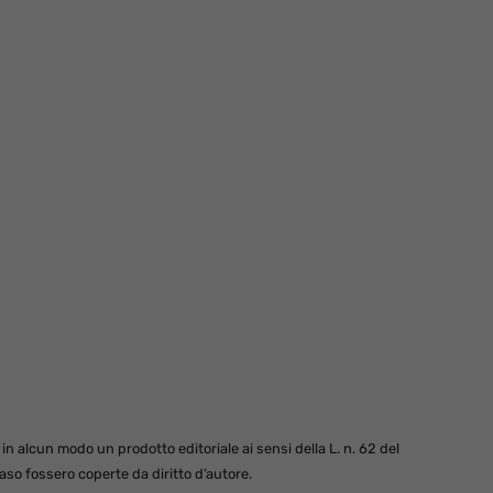
 alcun modo un prodotto editoriale ai sensi della L. n. 62 del
so fossero coperte da diritto d’autore.