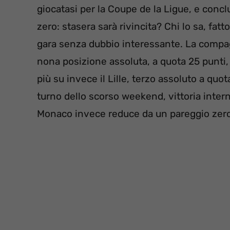
giocatasi per la Coupe de la Ligue, e conclus
zero: stasera sarà rivincita? Chi lo sa, fat
gara senza dubbio interessante. La compagi
nona posizione assoluta, a quota 25 punti,
più su invece il Lille, terzo assoluto a quo
turno dello scorso weekend, vittoria interna
Monaco invece reduce da un pareggio zero a