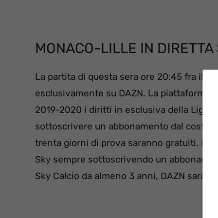
MONACO-LILLE IN DIRETTA
La partita di questa sera ore 20:45 fra il Mon
esclusivamente su DAZN. La piattaforma digi
2019-2020 i diritti in esclusiva della Ligue
sottoscrivere un abbonamento dal costo di
trenta giorni di prova saranno gratuiti. In
Sky sempre sottoscrivendo un abbonamento. 
Sky Calcio da almeno 3 anni, DAZN sarà in