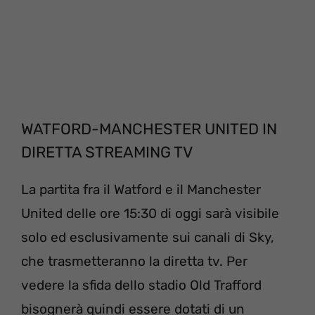
WATFORD-MANCHESTER UNITED IN
DIRETTA STREAMING TV
La partita fra il Watford e il Manchester
United delle ore 15:30 di oggi sarà visibile
solo ed esclusivamente sui canali di Sky,
che trasmetteranno la diretta tv. Per
vedere la sfida dello stadio Old Trafford
bisognerà quindi essere dotati di un