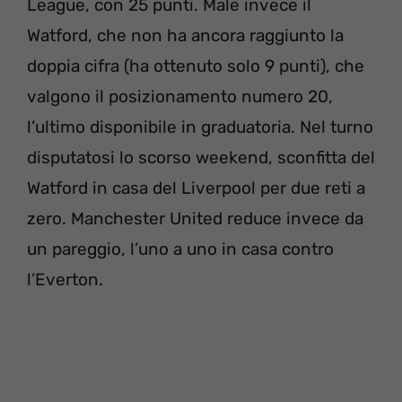
League, con 25 punti. Male invece il
Watford, che non ha ancora raggiunto la
doppia cifra (ha ottenuto solo 9 punti), che
valgono il posizionamento numero 20,
l’ultimo disponibile in graduatoria. Nel turno
disputatosi lo scorso weekend, sconfitta del
Watford in casa del Liverpool per due reti a
zero. Manchester United reduce invece da
un pareggio, l’uno a uno in casa contro
l’Everton.