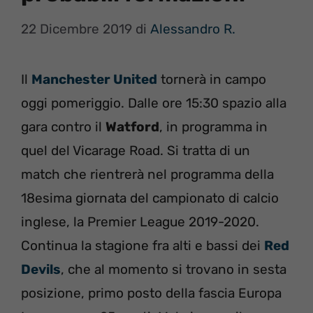
22 Dicembre 2019
di
Alessandro R.
Il
Manchester United
tornerà in campo
oggi pomeriggio. Dalle ore 15:30 spazio alla
gara contro il
Watford
, in programma in
quel del Vicarage Road. Si tratta di un
match che rientrerà nel programma della
18esima giornata del campionato di calcio
inglese, la Premier League 2019-2020.
Continua la stagione fra alti e bassi dei
Red
Devils
, che al momento si trovano in sesta
posizione, primo posto della fascia Europa