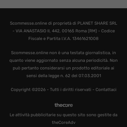
Scommesse.online di proprietà di PLANET SHARE SRL
- VIA ANASTASIO II, 442, 00165 Roma (RM) - Codice
Fiscale e Partita I.V.A. 13461621008
Scommesse.online non è una testata giornalistica, in
quanto viene aggiornato senza alcuna periodicità. Non
può pertanto considerarsi un prodotto editoriale ai
sensi della legge n. 62 del 07.03.2001
Copyright ©2026 - Tutti i diritti riservati -
Contattaci
Le attività pubblicitarie su questo sito sono gestite da
theCoreAdv