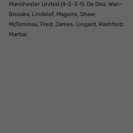
Manchester United (4-2-3-1): De Gea; Wan-
Bissaka, Lindelof, Maguire, Shaw;
McTominay, Fred; James, Lingard, Rashford;
Martial.