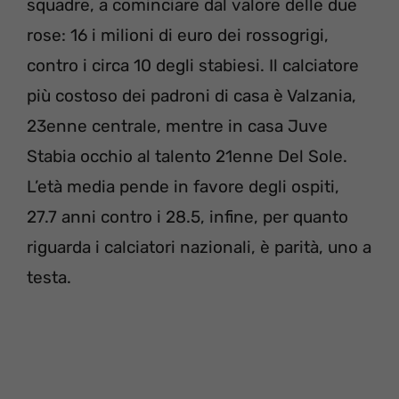
squadre, a cominciare dal valore delle due
rose: 16 i milioni di euro dei rossogrigi,
contro i circa 10 degli stabiesi. Il calciatore
più costoso dei padroni di casa è Valzania,
23enne centrale, mentre in casa Juve
Stabia occhio al talento 21enne Del Sole.
L’età media pende in favore degli ospiti,
27.7 anni contro i 28.5, infine, per quanto
riguarda i calciatori nazionali, è parità, uno a
testa.