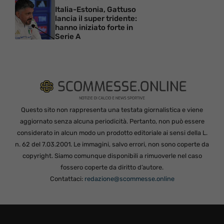
Italia-Estonia, Gattuso
lancia il super tridente:
hanno iniziato forte in
Serie A
Questo sito non rappresenta una testata giornalistica e viene
aggiornato senza alcuna periodicità. Pertanto, non può essere
considerato in alcun modo un prodotto editoriale ai sensi della L.
n. 62 del 7.03.2001. Le immagini, salvo errori, non sono coperte da
copyright. Siamo comunque disponibili a rimuoverle nel caso
fossero coperte da diritto d’autore.
Contattaci:
redazione@scommesse.online