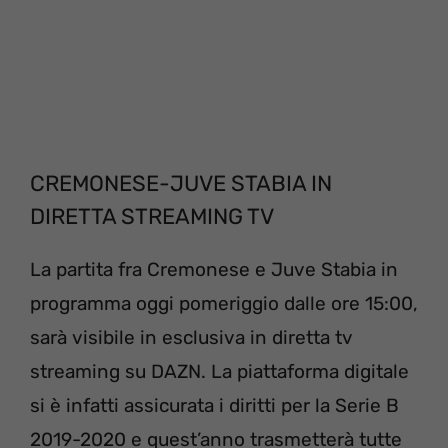
CREMONESE-JUVE STABIA IN
DIRETTA STREAMING TV
La partita fra Cremonese e Juve Stabia in
programma oggi pomeriggio dalle ore 15:00,
sarà visibile in esclusiva in diretta tv
streaming su DAZN. La piattaforma digitale
si è infatti assicurata i diritti per la Serie B
2019-2020 e quest’anno trasmetterà tutte