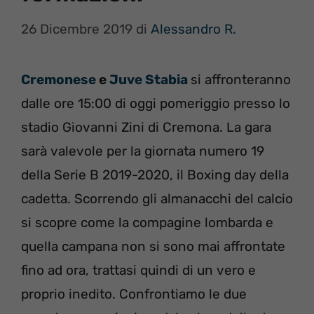
26 Dicembre 2019
di
Alessandro R.
Cremonese
e
Juve Stabia
si affronteranno
dalle ore 15:00 di oggi pomeriggio presso lo
stadio Giovanni Zini di Cremona. La gara
sarà valevole per la giornata numero 19
della Serie B 2019-2020, il Boxing day della
cadetta. Scorrendo gli almanacchi del calcio
si scopre come la compagine lombarda e
quella campana non si sono mai affrontate
fino ad ora, trattasi quindi di un vero e
proprio inedito. Confrontiamo le due