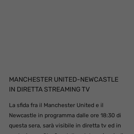
MANCHESTER UNITED-NEWCASTLE
IN DIRETTA STREAMING TV
La sfida fra il Manchester United e il
Newcastle in programma dalle ore 18:30 di
questa sera, sarà visibile in diretta tv ed in