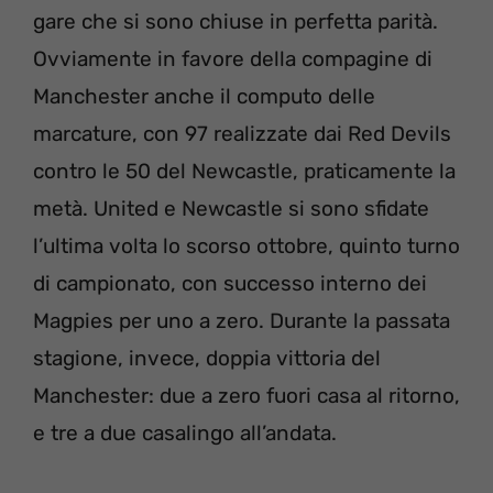
gare che si sono chiuse in perfetta parità.
Ovviamente in favore della compagine di
Manchester anche il computo delle
marcature, con 97 realizzate dai Red Devils
contro le 50 del Newcastle, praticamente la
metà. United e Newcastle si sono sfidate
l’ultima volta lo scorso ottobre, quinto turno
di campionato, con successo interno dei
Magpies per uno a zero. Durante la passata
stagione, invece, doppia vittoria del
Manchester: due a zero fuori casa al ritorno,
e tre a due casalingo all’andata.