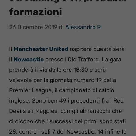
formazioni
26 Dicembre 2019
di
Alessandro R.
Il
Manchester United
ospiterà questa sera
il
Newcastle
presso l’Old Trafford. La gara
prenderà il via dalle ore 18:30 e sarà
valevole per la giornata numero 19 della
Premier League, il campionato di calcio
inglese. Sono ben 49 i precedenti fra i Red
Devils e i Magpies, con gli almanacchi che
ci dicono che i successi dei primi sono stati
28, contro i soli 7 del Newcastle. 14 infine le