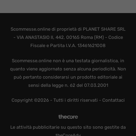
Scommesse.online di proprietà di PLANET SHARE SRL
- VIA ANASTASIO II, 442, 00165 Roma (RM) - Codice
Fiscale e Partita I.V.A. 13461621008
Scommesse.online non è una testata giornalistica, in
quanto viene aggiornato senza alcuna periodicità. Non
può pertanto considerarsi un prodotto editoriale ai
sensi della legge n. 62 del 07.03.2001
Copyright ©2026 - Tutti i diritti riservati -
Contattaci
Le attività pubblicitarie su questo sito sono gestite da
theCoreAdv