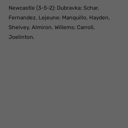
Newcastle (3-5-2): Dubravka; Schar,
Fernandez, Lejeune; Manquillo, Hayden,
Shelvey, Almiron, Willems; Carroll,
Joelinton.