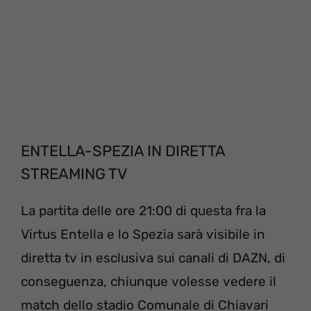
ENTELLA-SPEZIA IN DIRETTA
STREAMING TV
La partita delle ore 21:00 di questa fra la
Virtus Entella e lo Spezia sarà visibile in
diretta tv in esclusiva sui canali di DAZN, di
conseguenza, chiunque volesse vedere il
match dello stadio Comunale di Chiavari