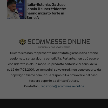
Italia-Estonia, Gattuso
lancia il super tridente:
hanno iniziato forte in
Serie A
Questo sito non rappresenta una testata giornalistica e viene
aggiornato senza alcuna periodicità. Pertanto, non può essere
considerato in alcun modo un prodotto editoriale ai sensi della L.
n. 62 del 7.03.2001. Le immagini, salvo errori, non sono coperte da
copyright. Siamo comunque disponibili a rimuoverle nel caso
fossero coperte da diritto d’autore.
Contattaci:
redazione@scommesse.online