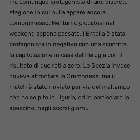
ma comunque protagonista di una discreta
stagione in cui nulla appare ancora
compromesso. Nel turno giocatosi nel
weekend appena passato, l’Entella è stata
protagonista in negativo con una sconfitta,
la capitolazione in casa del Perugia con il
risultato di due reti a zero. Lo Spezia invece
doveva affrontare la Cremonese, ma il
match è stato rinviato per via del maltempo
che ha colpito la Liguria, ed in particolare lo
spezzino, negli scorsi giorni.