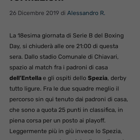
26 Dicembre 2019
di
Alessandro R.
La 18esima giornata di Serie B del Boxing
Day, si chiuderà alle ore 21:00 di questa
sera. Dallo stadio Comunale di Chiavari,
spazio al match fra i padroni di casa
dell’Entella
e gli ospiti dello
Spezia
, derby
tutto ligure. Fra le due squadre meglio il
percorso sin qui tenuto dai padroni di casa,
che sono a quota 25 punti in classifica, in
piena corsa per un posto ai playoff.
Leggermente più in giù invece lo Spezia,