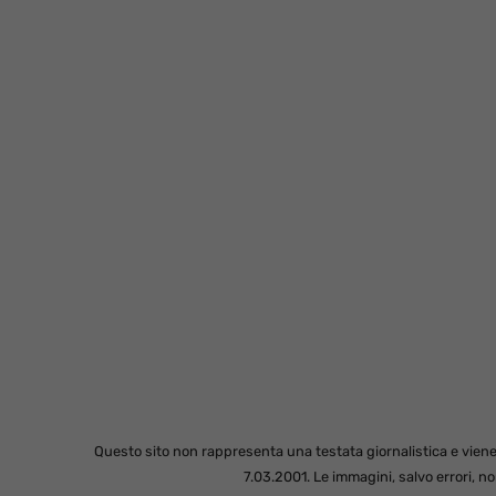
Questo sito non rappresenta una testata giornalistica e viene
7.03.2001. Le immagini, salvo errori, 