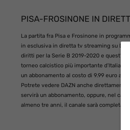
PISA-FROSINONE IN DIRET
La partita fra Pisa e Frosinone in programm
in esclusiva in diretta tv streaming su DAZN
diritti per la Serie B 2019-2020 e quest’an
torneo calcistico più importante d’Italia. 
un abbonamento al costo di 9.99 euro al me
Potrete vedere DAZN anche direttamente d
servirà un abbonamento, oppure, nel caso f
almeno tre anni, il canale sarà completame