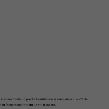
 alcun modo un prodotto editoriale ai sensi della L. n. 62 del
so fossero coperte da diritto d’autore.