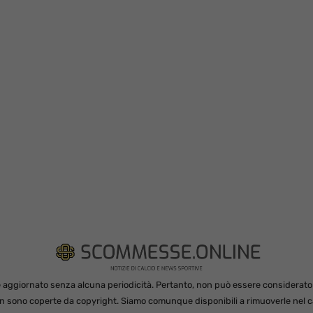
 aggiornato senza alcuna periodicità. Pertanto, non può essere considerato in
non sono coperte da copyright. Siamo comunque disponibili a rimuoverle nel ca