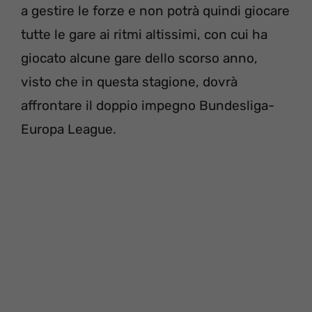
a gestire le forze e non potrà quindi giocare
tutte le gare ai ritmi altissimi, con cui ha
giocato alcune gare dello scorso anno,
visto che in questa stagione, dovrà
affrontare il doppio impegno Bundesliga-
Europa League.