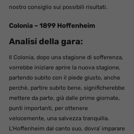
nostro consiglio sui possibili risultati.
Colonia – 1899 Hoffenheim
Analisi della gara:
Il Colonia, dopo una stagione di sofferenza,
vorrebbe iniziare aprire la nuova stagione,
partendo subito con il piede giusto, anche
perchè, partire subito bene, significherebbe
mettere da parte, già dalle prime giornate,
punti importanti, per ottenere
velocemente, una salvezza tranquilla.
L’Hoffenheim dal canto suo, dovra’ imparare