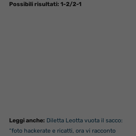
Possibili risultati: 1-2/2-1
Leggi anche:
Diletta Leotta vuota il sacco:
“foto hackerate e ricatti, ora vi racconto