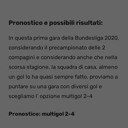
Pronostico e possibili risultati:
In questa prima gara della Bundesliga 2020,
considerando il precampionato delle 2
compagini e considerando anche che nella
scorsa stagione, la squadra di casa, almeno
un gol lo ha quasi sempre fatto, proviamo a
puntare su una gara con diversi gol e
scegliamo l’ opzione multigol 2-4
Pronostico: multigol 2-4