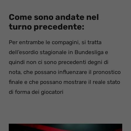
Come sono andate nel
turno precedente:
Per entrambe le compagini, si tratta
dell’esordio stagionale in Bundesliga e
quindi non ci sono precedenti degni di
nota, che possano influenzare il pronostico
finale e che possano mostrare il reale stato
di forma dei giocatori