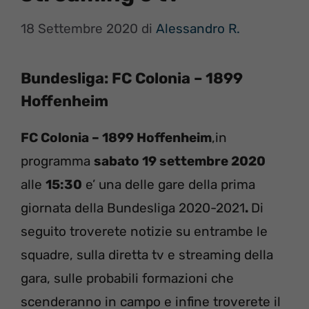
18 Settembre 2020
di
Alessandro R.
Bundesliga: FC Colonia – 1899
Hoffenheim
FC Colonia – 1899 Hoffenheim
,in
programma
sabato 19 settembre 2020
alle
15:30
e’ una delle gare della prima
giornata della Bundesliga 2020-2021
.
Di
seguito troverete notizie su entrambe le
squadre, sulla diretta tv e streaming della
gara, sulle probabili formazioni che
scenderanno in campo e infine troverete il