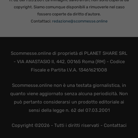
copyright. Siamo comunque disponibili a rimuoverle nel caso
fossero coperte da diritto d’autore.
Contattaci:
redazione@scommesse.online
Scommesse.online di proprietà di PLANET SHARE SRL
- VIA ANASTASIO II, 442, 00165 Roma (RM) - Codice
Fiscale e Partita I.V.A. 13461621008
Scommesse.online non è una testata giornalistica, in
quanto viene aggiornato senza alcuna periodicità. Non
può pertanto considerarsi un prodotto editoriale ai
sensi della legge n. 62 del 07.03.2001
Copyright ©2026 - Tutti i diritti riservati -
Contattaci