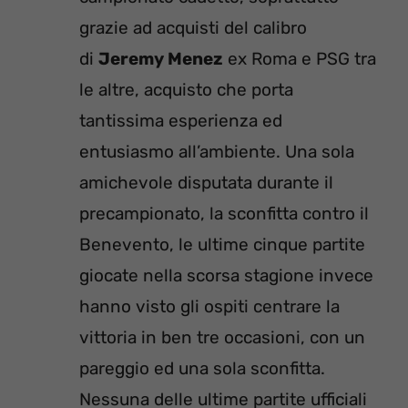
grazie ad acquisti del calibro
di
Jeremy Menez
ex Roma e PSG tra
le altre, acquisto che porta
tantissima esperienza ed
entusiasmo all’ambiente. Una sola
amichevole disputata durante il
precampionato, la sconfitta contro il
Benevento, le ultime cinque partite
giocate nella scorsa stagione invece
hanno visto gli ospiti centrare la
vittoria in ben tre occasioni, con un
pareggio ed una sola sconfitta.
Nessuna delle ultime partite ufficiali