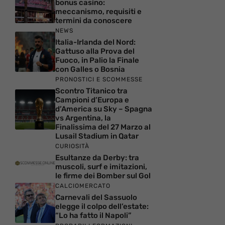
bonus casino:
meccanismo, requisiti e
termini da conoscere
NEWS
Italia-Irlanda del Nord:
Gattuso alla Prova del
Fuoco, in Palio la Finale
con Galles o Bosnia
PRONOSTICI E SCOMMESSE
Scontro Titanico tra
Campioni d’Europa e
d’America su Sky – Spagna
vs Argentina, la
Finalissima del 27 Marzo al
Lusail Stadium in Qatar
CURIOSITÀ
Esultanze da Derby: tra
muscoli, surf e imitazioni,
le firme dei Bomber sul Gol
CALCIOMERCATO
Carnevali del Sassuolo
elegge il colpo dell’estate:
“Lo ha fatto il Napoli”