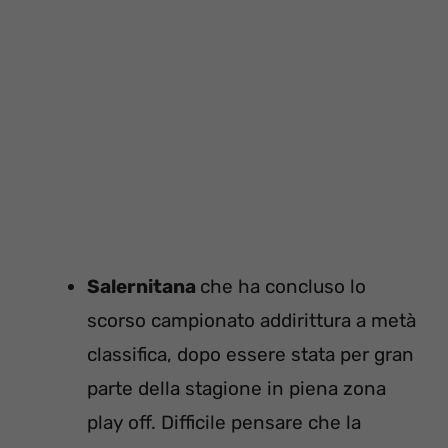
Salernitana
che ha concluso lo
scorso campionato addirittura a metà
classifica, dopo essere stata per gran
parte della stagione in piena zona
play off. Difficile pensare che la