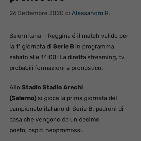
26 Settembre 2020
di
Alessandro R.
Salernitana – Reggina é il match valido per
la 1ª giornata di
Serie B
in programma
sabato alle 14:00: La diretta streaming, tv,
probabili formazioni e pronostico.
Allo
Stadio Stadio Arechi
(Salerno)
si gioca la prima giornata del
campionato italiano di Serie B, padroni di
casa che vengono da un decimo
posto, ospiti neopromossi.