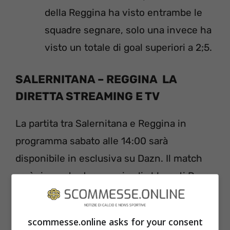
della Reggina ha visto entrambe le
squadre segnare, solo una invece ha
visto un totale di goal superiori a 2;5.
SALERNITANA – REGGINA LA
DIRETTA STREAMING E TV
La partita tra Salernitana e Reggina in
programma sabato alle 14:00 sarà
disponibile in esclusiva su Dazn. Il match
sarà riservato dunque ai soli abbonati Dazn
e a gli abbonati Sky sport che hanno
attivato il pacchetto Sky + Dazn, che non
scommesse.online asks for your consent
dovranno far altro che mettersi comodi sul