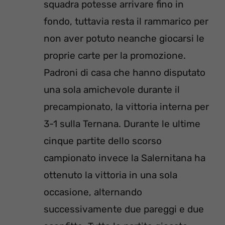
squadra potesse arrivare fino in
fondo, tuttavia resta il rammarico per
non aver potuto neanche giocarsi le
proprie carte per la promozione.
Padroni di casa che hanno disputato
una sola amichevole durante il
precampionato, la vittoria interna per
3-1 sulla Ternana. Durante le ultime
cinque partite dello scorso
campionato invece la Salernitana ha
ottenuto la vittoria in una sola
occasione, alternando
successivamente due pareggi e due