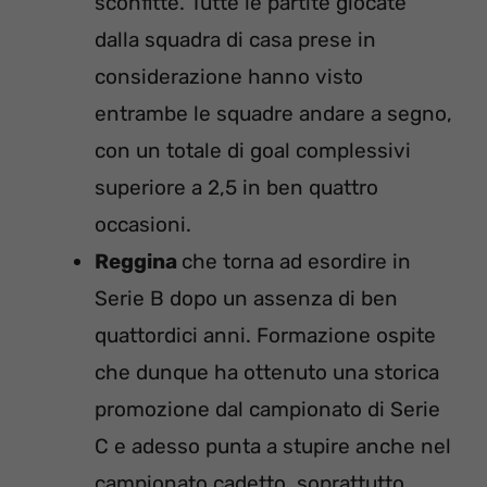
sconfitte. Tutte le partite giocate
dalla squadra di casa prese in
considerazione hanno visto
entrambe le squadre andare a segno,
con un totale di goal complessivi
superiore a 2,5 in ben quattro
occasioni.
Reggina
che torna ad esordire in
Serie B dopo un assenza di ben
quattordici anni. Formazione ospite
che dunque ha ottenuto una storica
promozione dal campionato di Serie
C e adesso punta a stupire anche nel
campionato cadetto, soprattutto