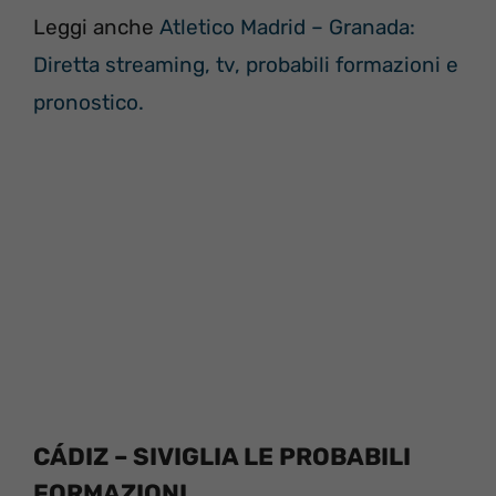
Leggi anche
Atletico Madrid – Granada:
Diretta streaming, tv, probabili formazioni e
pronostico.
CÁDIZ – SIVIGLIA LE PROBABILI
FORMAZIONI