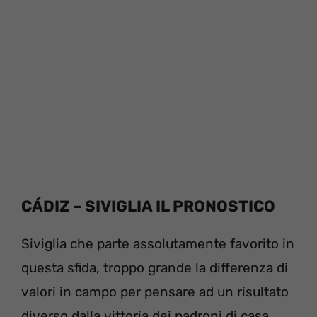
CÁDIZ – SIVIGLIA IL PRONOSTICO
Siviglia che parte assolutamente favorito in
questa sfida, troppo grande la differenza di
valori in campo per pensare ad un risultato
diverso dalla vittoria dei padroni di casa.