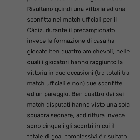
Risultano quindi una vittoria ed una
sconfitta nei match ufficiali per il
Cádiz, durante il precampionato
invece la formazione di casa ha
giocato ben quattro amichevoli, nelle
quali i giocatori hanno raggiunto la
vittoria in due occasioni (tre totali tra
match ufficiali e non) due sconfitte
ed un pareggio. Ben quattro dei sei
match disputati hanno visto una sola
squadra segnare, addirittura invece
sono cinque i gli scontri in cui il
totale di goal complessivi é risultato