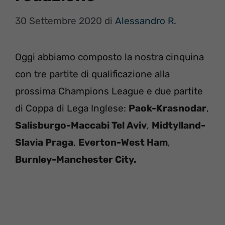
30 Settembre 2020
di
Alessandro R.
Oggi abbiamo composto la nostra cinquina
con tre partite di qualificazione alla
prossima Champions League e due partite
di Coppa di Lega Inglese:
Paok-Krasnodar
,
Salisburgo-Maccabi Tel Aviv
,
Midtylland-
Slavia Praga
,
Everton-West Ham
,
Burnley-Manchester City.