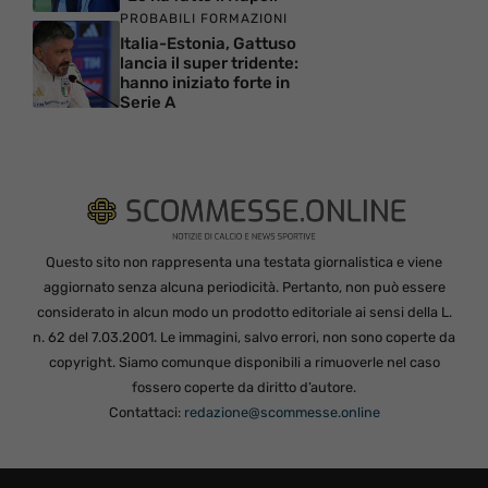
PROBABILI FORMAZIONI
Italia-Estonia, Gattuso
lancia il super tridente:
hanno iniziato forte in
Serie A
Questo sito non rappresenta una testata giornalistica e viene
aggiornato senza alcuna periodicità. Pertanto, non può essere
considerato in alcun modo un prodotto editoriale ai sensi della L.
n. 62 del 7.03.2001. Le immagini, salvo errori, non sono coperte da
copyright. Siamo comunque disponibili a rimuoverle nel caso
fossero coperte da diritto d’autore.
Contattaci:
redazione@scommesse.online