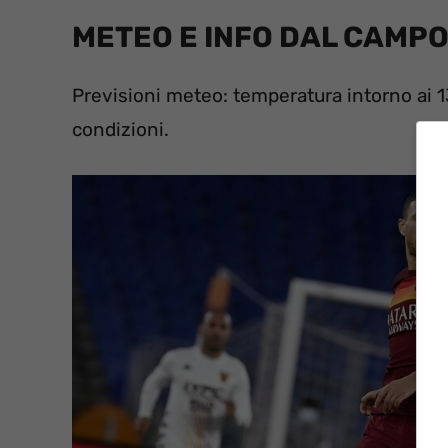
METEO E INFO DAL CAMP
Previsioni meteo: temperatura intorno ai 1
condizioni.