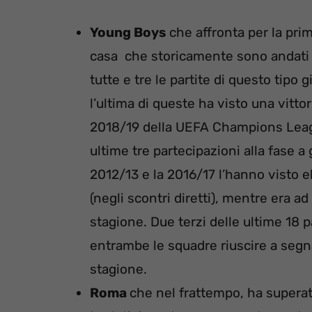
Young Boys
che affronta per la prim
casa che storicamente sono andati b
tutte e tre le partite di questo tip
l’ultima di queste ha visto una vitto
2018/19 della UEFA Champions Leagu
ultime tre partecipazioni alla fase 
2012/13 e la 2016/17 l’hanno visto el
(negli scontri diretti), mentre era 
stagione. Due terzi delle ultime 18 p
entrambe le squadre riuscire a segna
stagione.
Roma
che nel frattempo, ha superato