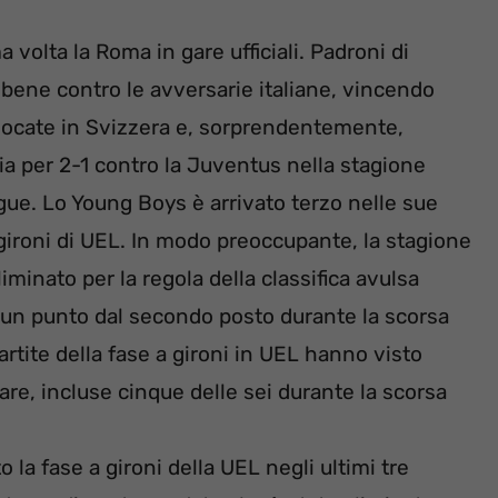
a volta la Roma in gare ufficiali. Padroni di
ene contro le avversarie italiane, vincendo
o giocate in Svizzera e, sorprendentemente,
ria per 2-1 contro la Juventus nella stagione
e. Lo Young Boys è arrivato terzo nelle sue
a gironi di UEL. In modo preoccupante, la stagione
iminato per la regola della classifica avulsa
ad un punto dal secondo posto durante la scorsa
artite della fase a gironi in UEL hanno visto
re, incluse cinque delle sei durante la scorsa
 la fase a gironi della UEL negli ultimi tre