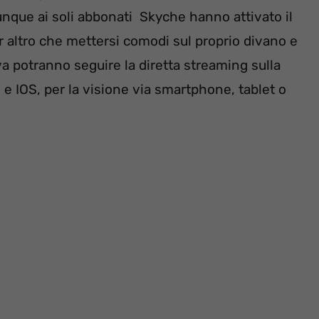
dunque ai soli abbonati Skyche hanno attivato il
 altro che mettersi comodi sul proprio divano e
iva potranno seguire la diretta streaming sulla
 e IOS, per la visione via smartphone, tablet o