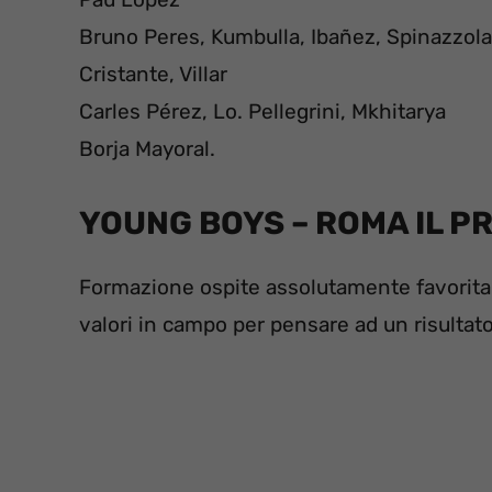
Bruno Peres, Kumbulla, Ibañez, Spinazzola
Cristante, Villar
Carles Pérez, Lo. Pellegrini, Mkhitarya
Borja Mayoral.
YOUNG BOYS – ROMA IL 
Formazione ospite assolutamente favorita i
valori in campo per pensare ad un risultato 