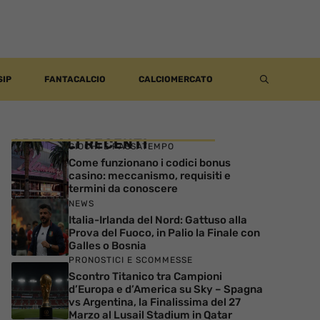
SIP
FANTACALCIO
CALCIOMERCATO
ARTICOLI RECENTI
GIOCHI E PASSATEMPO
Come funzionano i codici bonus
casino: meccanismo, requisiti e
termini da conoscere
NEWS
Italia-Irlanda del Nord: Gattuso alla
Prova del Fuoco, in Palio la Finale con
Galles o Bosnia
PRONOSTICI E SCOMMESSE
Scontro Titanico tra Campioni
d’Europa e d’America su Sky – Spagna
vs Argentina, la Finalissima del 27
Marzo al Lusail Stadium in Qatar