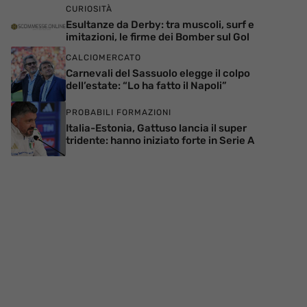
CURIOSITÀ
Esultanze da Derby: tra muscoli, surf e
imitazioni, le firme dei Bomber sul Gol
CALCIOMERCATO
Carnevali del Sassuolo elegge il colpo
dell’estate: “Lo ha fatto il Napoli”
PROBABILI FORMAZIONI
Italia-Estonia, Gattuso lancia il super
tridente: hanno iniziato forte in Serie A