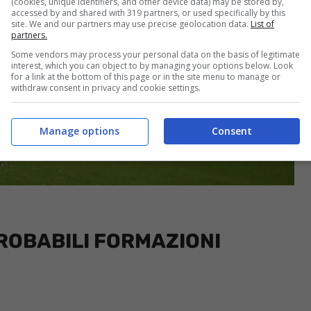
(cookies, unique identifiers, and other device data) may be stored by,
accessed by and shared with 319 partners, or used specifically by this
site. We and our partners may use precise geolocation data.
List of
partners.
Some vendors may process your personal data on the basis of legitimate
interest, which you can object to by managing your options below. Look
for a link at the bottom of this page or in the site menu to manage or
withdraw consent in privacy and cookie settings.
Manage options
Consent
ROBABILI FORMAZIONI