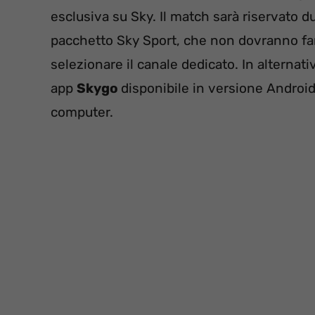
esclusiva su Sky. Il match sarà riservato 
pacchetto Sky Sport, che non dovranno far
selezionare il canale dedicato. In alternat
app
Skygo
disponibile in versione Android
computer.