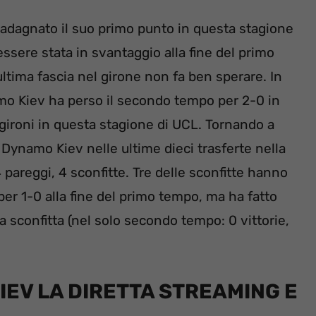
adagnato il suo primo punto in questa stagione
 essere stata in svantaggio alla fine del primo
ltima fascia nel girone non fa ben sperare. In
amo Kiev ha perso il secondo tempo per 2-0 in
 gironi in questa stagione di UCL. Tornando a
 Dynamo Kiev nelle ultime dieci trasferte nella
 4 pareggi, 4 sconfitte. Tre delle sconfitte hanno
er 1-0 alla fine del primo tempo, ma ha fatto
a sconfitta (nel solo secondo tempo: 0 vittorie,
EV LA DIRETTA STREAMING E