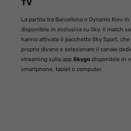
TV
La partita tra Barcellona e Dynamo Kiev i
disponibile in esclusiva su Sky. Il match 
hanno attivato il pacchetto Sky Sport, che
proprio divano e selezionare il canale dedi
streaming sulla app
Skygo
disponibile in 
smartphone, tablet o computer.