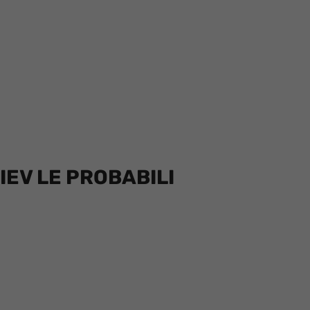
EV LE PROBABILI