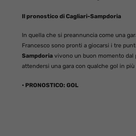
Il pronostico di Cagliari-Sampdoria
In quella che si preannuncia come una gara
Francesco sono pronti a giocarsi i tre punti,
Sampdoria
vivono un buon momento dal pun
attendersi una gara con qualche gol in più 
• PRONOSTICO: GOL