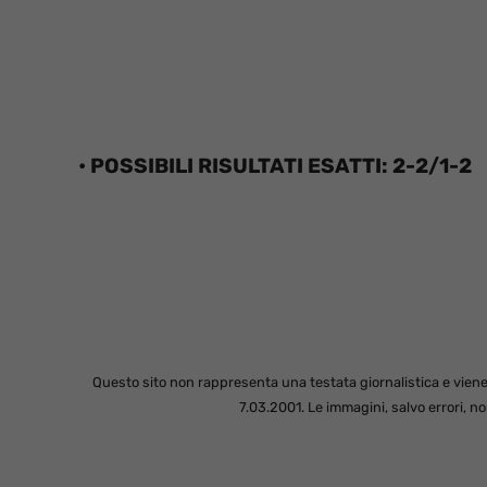
• POSSIBILI RISULTATI ESATTI: 2-2/1-2
Questo sito non rappresenta una testata giornalistica e viene
7.03.2001. Le immagini, salvo errori, 