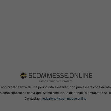
 aggiornato senza alcuna periodicità. Pertanto, non può essere considerato in
non sono coperte da copyright. Siamo comunque disponibili a rimuoverle nel ca
Contattaci:
redazione@scommesse.online