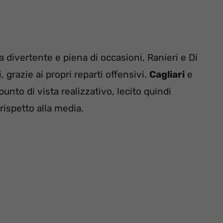
 divertente e piena di occasioni, Ranieri e Di
 grazie ai propri reparti offensivi.
Cagliari
e
to di vista realizzativo, lecito quindi
rispetto alla media.