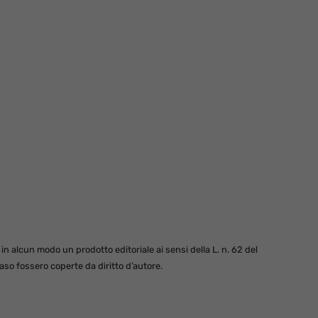
 alcun modo un prodotto editoriale ai sensi della L. n. 62 del
so fossero coperte da diritto d’autore.