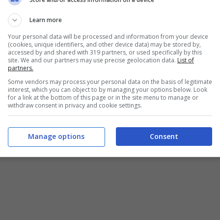
Learn more
Your personal data will be processed and information from your device
(cookies, unique identifiers, and other device data) may be stored by,
accessed by and shared with 319 partners, or used specifically by this
site. We and our partners may use precise geolocation data.
List of
partners.
Leeds
si preannunciano buone: 16 gradi, cielo
Some vendors may process your personal data on the basis of legitimate
interest, which you can object to by managing your options below. Look
for a link at the bottom of this page or in the site menu to manage or
withdraw consent in privacy and cookie settings.
Manage options
Consent