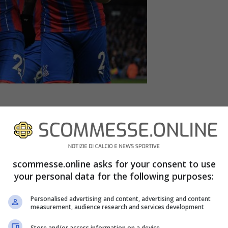
ronostico, formazioni, streaming
scommesse.online asks for your consent to use
your personal data for the following purposes:
Personalised advertising and content, advertising and content
smessa in diretta tv da Sky e andrà in onda sui
measurement, audience research and services development
Store and/or access information on a device