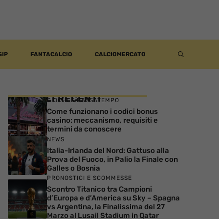
SIP
FANTACALCIO
CALCIOMERCATO
ARTICOLI RECENTI
GIOCHI E PASSATEMPO
Come funzionano i codici bonus
casino: meccanismo, requisiti e
termini da conoscere
NEWS
Italia-Irlanda del Nord: Gattuso alla
Prova del Fuoco, in Palio la Finale con
Galles o Bosnia
PRONOSTICI E SCOMMESSE
Scontro Titanico tra Campioni
d’Europa e d’America su Sky – Spagna
vs Argentina, la Finalissima del 27
Marzo al Lusail Stadium in Qatar