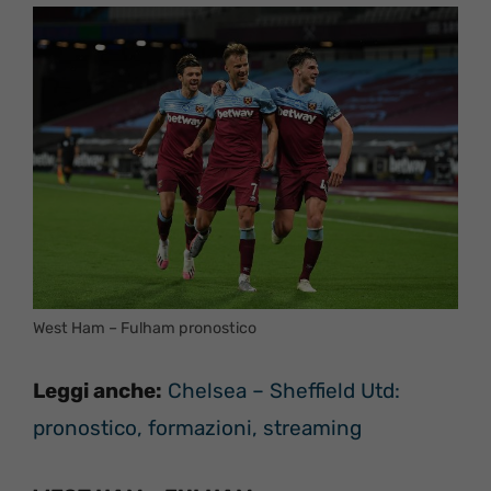
West Ham – Fulham pronostico
Leggi anche:
Chelsea – Sheffield Utd:
pronostico, formazioni, streaming