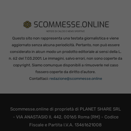
Questo sito non rappresenta una testata giornalistica e viene
aggiornato senza alcuna periodicità. Pertanto, non può essere
considerato in alcun modo un prodotto editoriale ai sensi della L.
n. 62 del 7.03.2001. Le immagini, salvo errori, non sono coperte da
copyright. Siamo comunque disponibili a rimuoverle nel caso
fossero coperte da diritto d’autore.
Contattaci:
redazione@scommesse.online
Scommesse.online di proprietà di PLANET SHARE SRL
- VIA ANASTASIO II, 442, 00165 Roma (RM) - Codice
Fiscale e Partita I.V.A. 13461621008