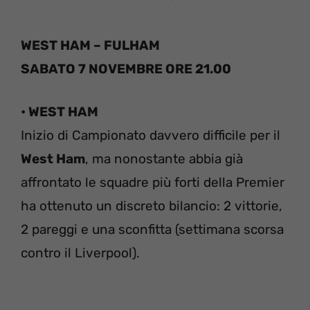
WEST HAM – FULHAM
SABATO 7 NOVEMBRE ORE 21.00
• WEST HAM
Inizio di Campionato davvero difficile per il
West Ham
, ma nonostante abbia già
affrontato le squadre più forti della Premier
ha ottenuto un discreto bilancio: 2 vittorie,
2 pareggi e una sconfitta (settimana scorsa
contro il Liverpool).