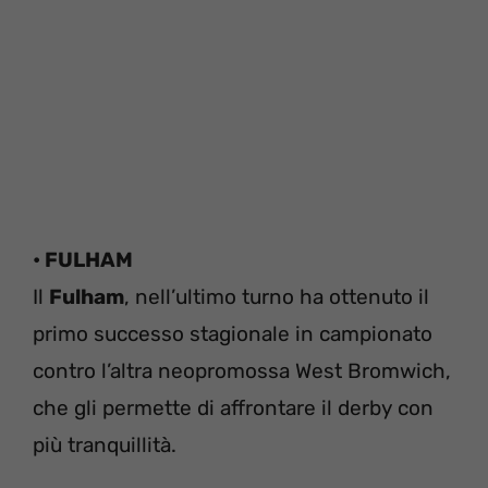
• FULHAM
Il
Fulham
, nell’ultimo turno ha ottenuto il
primo successo stagionale in campionato
contro l’altra neopromossa West Bromwich,
che gli permette di affrontare il derby con
più tranquillità.