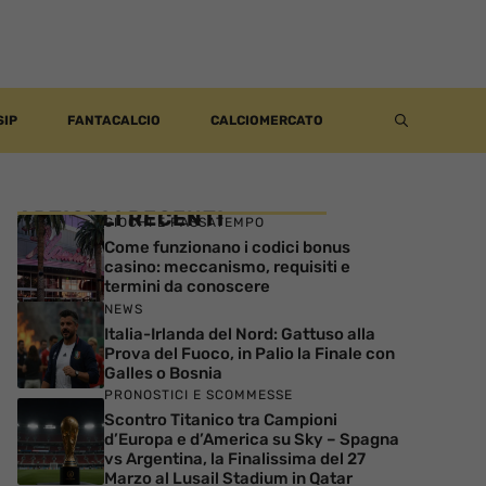
SIP
FANTACALCIO
CALCIOMERCATO
ARTICOLI RECENTI
GIOCHI E PASSATEMPO
Come funzionano i codici bonus
casino: meccanismo, requisiti e
termini da conoscere
NEWS
Italia-Irlanda del Nord: Gattuso alla
Prova del Fuoco, in Palio la Finale con
Galles o Bosnia
PRONOSTICI E SCOMMESSE
Scontro Titanico tra Campioni
d’Europa e d’America su Sky – Spagna
vs Argentina, la Finalissima del 27
Marzo al Lusail Stadium in Qatar