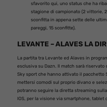
sfavorito qui, uno status che ha riba
stagione di campionato (2 vittorie, 2
sconfitta in appena sette delle ultim
pareggi, 15 sconfitte).
LEVANTE – ALAVES LA DI
La partita tra Levante ed Alaves in progra
esclusiva su Dazn. Il match sarà riservato 
Sky sport che hanno attivato il pacchetto
mettersi comodi sul proprio divano e selezi
potranno seguire la diretta streaming sull
IOS, per la visione via smartphone, tablet