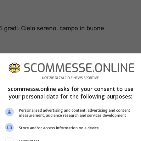
O
5 gradi. Cielo sereno, campo in buone
scommesse.online asks for your consent to use
your personal data for the following purposes:
Personalised advertising and content, advertising and content
measurement, audience research and services development
Store and/or access information on a device