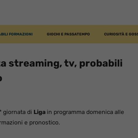
BILI FORMAZIONI
GIOCHI E PASSATEMPO
CURIOSITÀ E GOS
a streaming, tv, probabili
o
ª giornata di
Liga
in programma domenica alle
ormazioni e pronostico.