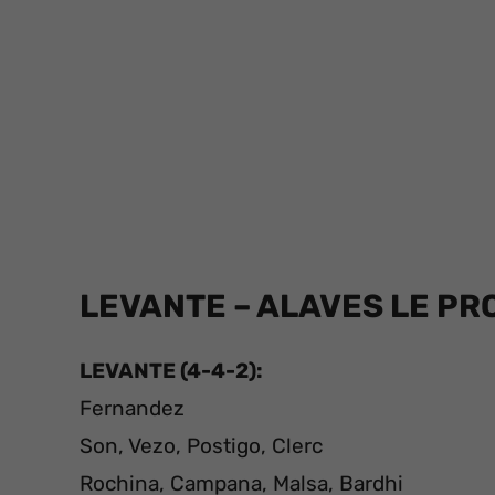
LEVANTE – ALAVES LE PR
LEVANTE (4-4-2):
Fernandez
Son, Vezo, Postigo, Clerc
Rochina, Campana, Malsa, Bardhi