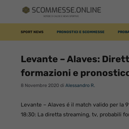
Vai
al
contenuto
SPORT NEWS
PRONOSTICI E SCOMMESSE
PROBA
Levante – Alaves: Dirett
formazioni e pronostic
8 Novembre 2020
di
Alessandro R.
Levante – Alaves é il match valido per la 9
18:30: La diretta streaming, tv, probabili f