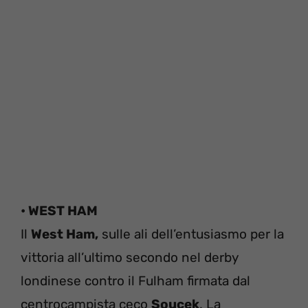
• WEST HAM
Il
West Ham,
sulle ali dell’entusiasmo per la
vittoria all’ultimo secondo nel derby
londinese contro il Fulham firmata dal
centrocampista ceco
Soucek
. La