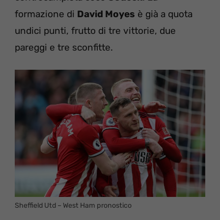
formazione di
David Moyes
è già a quota
undici punti, frutto di tre vittorie, due
pareggi e tre sconfitte.
Sheffield Utd – West Ham pronostico