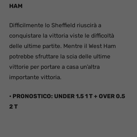
HAM
Difficilmente lo Sheffield riuscirà a
conquistare la vittoria viste le difficoltà
delle ultime partite. Mentre il West Ham
potrebbe sfruttare la scia delle ultime
vittorie per portare a casa un’altra
importante vittoria.
• PRONOSTICO: UNDER 1.5 1 T + OVER 0.5
2 T