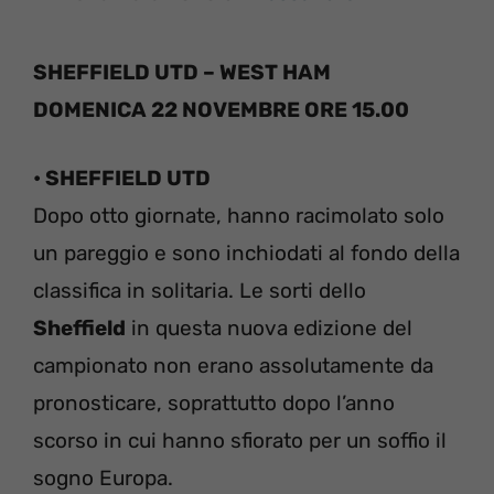
SHEFFIELD UTD – WEST HAM
DOMENICA 22 NOVEMBRE ORE 15.00
• SHEFFIELD UTD
Dopo otto giornate, hanno racimolato solo
un pareggio e sono inchiodati al fondo della
classifica in solitaria. Le sorti dello
Sheffield
in questa nuova edizione del
campionato non erano assolutamente da
pronosticare, soprattutto dopo l’anno
scorso in cui hanno sfiorato per un soffio il
sogno Europa.