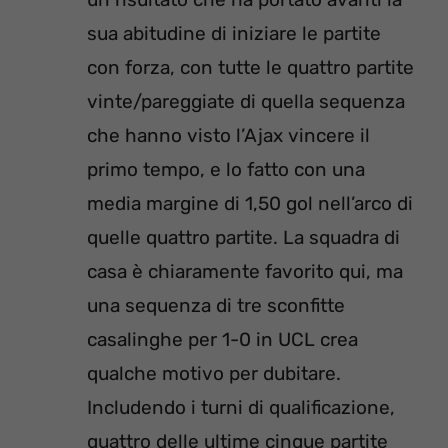
sua abitudine di iniziare le partite
con forza, con tutte le quattro partite
vinte/pareggiate di quella sequenza
che hanno visto l’Ajax vincere il
primo tempo, e lo fatto con una
media margine di 1,50 gol nell’arco di
quelle quattro partite. La squadra di
casa è chiaramente favorito qui, ma
una sequenza di tre sconfitte
casalinghe per 1-0 in UCL crea
qualche motivo per dubitare.
Includendo i turni di qualificazione,
quattro delle ultime cinque partite