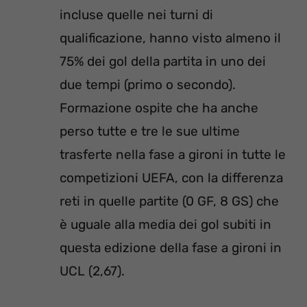
incluse quelle nei turni di
qualificazione, hanno visto almeno il
75% dei gol della partita in uno dei
due tempi (primo o secondo).
Formazione ospite che ha anche
perso tutte e tre le sue ultime
trasferte nella fase a gironi in tutte le
competizioni UEFA, con la differenza
reti in quelle partite (0 GF, 8 GS) che
è uguale alla media dei gol subiti in
questa edizione della fase a gironi in
UCL (2,67).