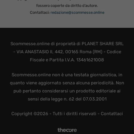
fossero coperte da diritto d’autore.
Contattaci:
redazione@scommesse.online
Scommesse.online di proprietà di PLANET SHARE SRL
- VIA ANASTASIO II, 442, 00165 Roma (RM) - Codice
Fiscale e Partita I.V.A. 13461621008
Scommesse.online non è una testata giornalistica, in
quanto viene aggiornato senza alcuna periodicità. Non
può pertanto considerarsi un prodotto editoriale ai
sensi della legge n. 62 del 07.03.2001
Copyright ©2026 - Tutti i diritti riservati -
Contattaci