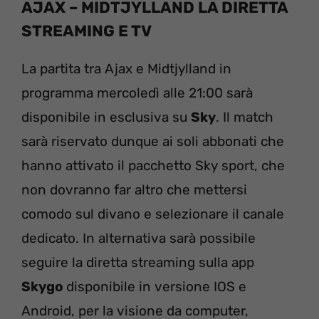
AJAX – MIDTJYLLAND LA DIRETTA
STREAMING E TV
La partita tra Ajax e Midtjylland in
programma mercoledì alle 21:00 sarà
disponibile in esclusiva su
Sky
. Il match
sarà riservato dunque ai soli abbonati che
hanno attivato il pacchetto Sky sport, che
non dovranno far altro che mettersi
comodo sul divano e selezionare il canale
dedicato. In alternativa sarà possibile
seguire la diretta streaming sulla app
Skygo
disponibile in versione IOS e
Android, per la visione da computer,