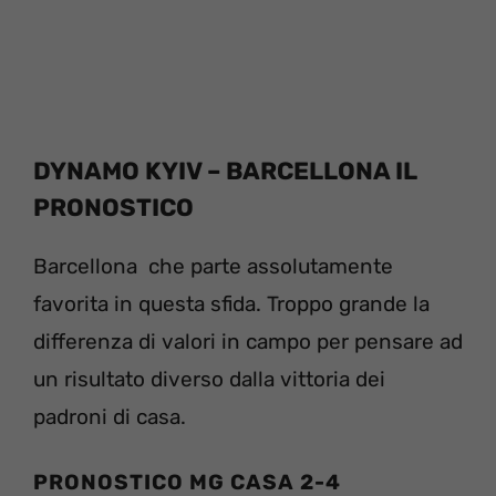
DYNAMO KYIV – BARCELLONA IL
PRONOSTICO
Barcellona che parte assolutamente
favorita in questa sfida. Troppo grande la
differenza di valori in campo per pensare ad
un risultato diverso dalla vittoria dei
padroni di casa.
PRONOSTICO MG CASA 2-4