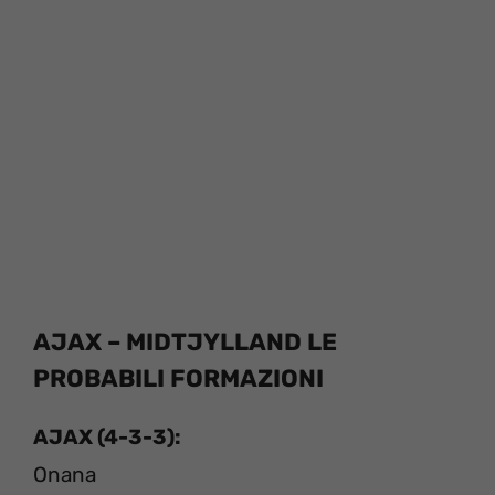
AJAX – MIDTJYLLAND LE
PROBABILI FORMAZIONI
AJAX (4-3-3):
Onana