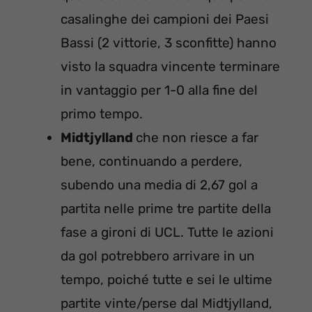
casalinghe dei campioni dei Paesi
Bassi (2 vittorie, 3 sconfitte) hanno
visto la squadra vincente terminare
in vantaggio per 1-0 alla fine del
primo tempo.
Midtjylland
che non riesce a far
bene, continuando a perdere,
subendo una media di 2,67 gol a
partita nelle prime tre partite della
fase a gironi di UCL. Tutte le azioni
da gol potrebbero arrivare in un
tempo, poiché tutte e sei le ultime
partite vinte/perse dal Midtjylland,