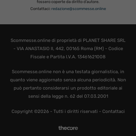
fossero coperte da diritto d’autore.
Contattaci:
redazione@scommesse.online
Scommesse.online di proprietà di PLANET SHARE SRL
- VIA ANASTASIO II, 442, 00165 Roma (RM) - Codice
Fiscale e Partita I.V.A. 13461621008
Scommesse.online non è una testata giornalistica, in
quanto viene aggiornato senza alcuna periodicità. Non
può pertanto considerarsi un prodotto editoriale ai
sensi della legge n. 62 del 07.03.2001
Copyright ©2026 - Tutti i diritti riservati -
Contattaci