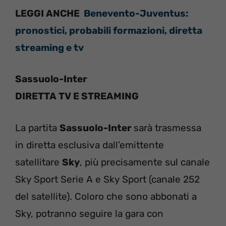
LEGGI ANCHE
Benevento-Juventus:
pronostici, probabili formazioni, diretta
streaming e tv
Sassuolo-Inter
DIRETTA TV E STREAMING
La partita
Sassuolo-Inter
sarà trasmessa
in diretta esclusiva dall’emittente
satellitare
Sky
, più precisamente sul canale
Sky Sport Serie A e Sky Sport (canale 252
del satellite). Coloro che sono abbonati a
Sky, potranno seguire la gara con