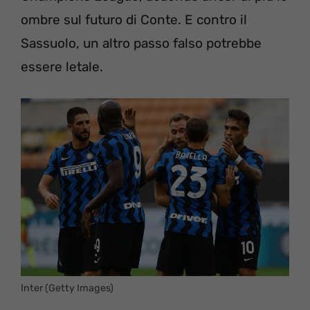
ombre sul futuro di Conte. E contro il
Sassuolo, un altro passo falso potrebbe
essere letale.
Inter (Getty Images)