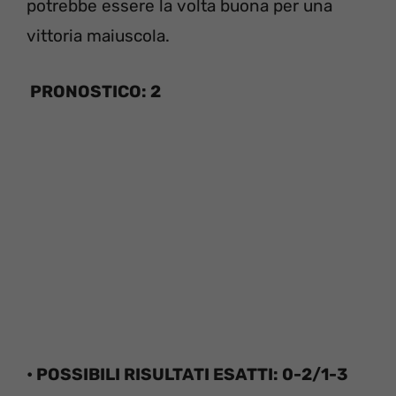
potrebbe essere la volta buona per una
vittoria maiuscola.
PRONOSTICO: 2
• POSSIBILI RISULTATI ESATTI: 0-2/1-3