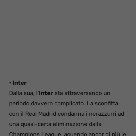
• Inter
Dalla sua, l’
Inter
sta attraversando un
periodo davvero complicato. La sconfitta
con il Real Madrid condanna i nerazzurri ad
una quasi-certa eliminazione dalla
Champions League, acuendo ancor di più le