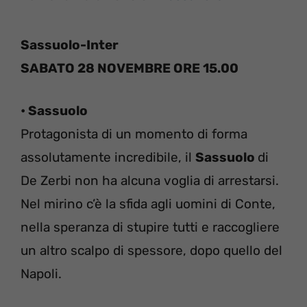
Sassuolo-Inter
SABATO 28 NOVEMBRE ORE 15.00
• Sassuolo
Protagonista di un momento di forma
assolutamente incredibile, il
Sassuolo
di
De Zerbi non ha alcuna voglia di arrestarsi.
Nel mirino c’è la sfida agli uomini di Conte,
nella speranza di stupire tutti e raccogliere
un altro scalpo di spessore, dopo quello del
Napoli.