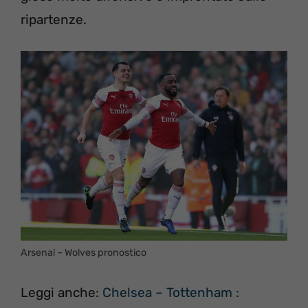
ripartenze.
Arsenal – Wolves pronostico
Leggi anche:
Chelsea – Tottenham :