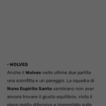
• WOLVES
Anche il
Wolves
nelle ultime due partite
una sconfitta e un pareggio. La squadra di
Nuno Espirito Santo
sembrano non aver
ancora trovare il giusto equilibrio, visto il
gioco molto difensivo e improntato sulle