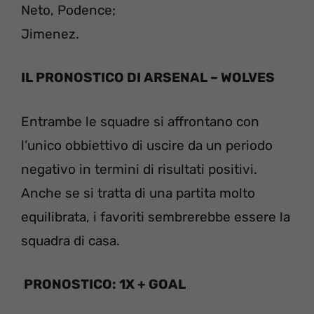
Neto, Podence;
Jimenez.
IL PRONOSTICO DI ARSENAL – WOLVES
Entrambe le squadre si affrontano con
l’unico obbiettivo di uscire da un periodo
negativo in termini di risultati positivi.
Anche se si tratta di una partita molto
equilibrata, i favoriti sembrerebbe essere la
squadra di casa.
PRONOSTICO: 1X + GOAL