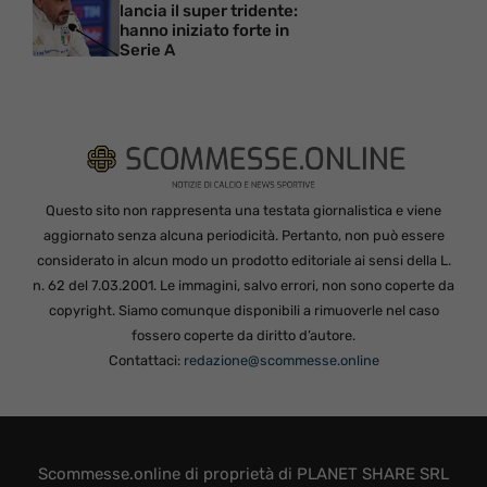
lancia il super tridente:
hanno iniziato forte in
Serie A
Questo sito non rappresenta una testata giornalistica e viene
aggiornato senza alcuna periodicità. Pertanto, non può essere
considerato in alcun modo un prodotto editoriale ai sensi della L.
n. 62 del 7.03.2001. Le immagini, salvo errori, non sono coperte da
copyright. Siamo comunque disponibili a rimuoverle nel caso
fossero coperte da diritto d’autore.
Contattaci:
redazione@scommesse.online
Scommesse.online di proprietà di PLANET SHARE SRL