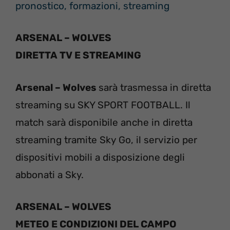
pronostico, formazioni, streaming
ARSENAL – WOLVES
DIRETTA TV E STREAMING
Arsenal – Wolves
sarà trasmessa in diretta
streaming su SKY SPORT FOOTBALL. Il
match sarà disponibile anche in diretta
streaming tramite Sky Go, il servizio per
dispositivi mobili a disposizione degli
abbonati a Sky.
ARSENAL – WOLVES
METEO E CONDIZIONI DEL CAMPO