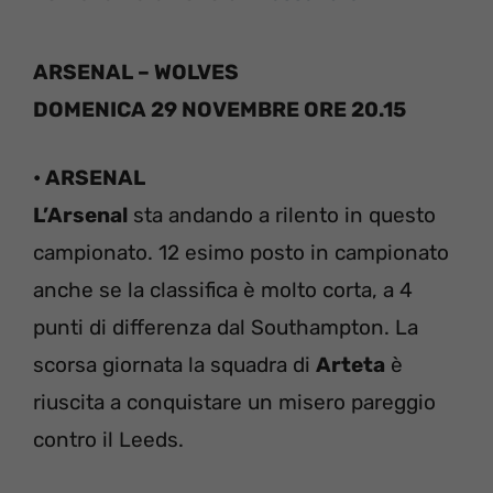
ARSENAL – WOLVES
DOMENICA 29
NOVEMBRE ORE 20.15
• ARSENAL
L’Arsenal
sta andando a rilento in questo
campionato. 12 esimo posto in campionato
anche se la classifica è molto corta, a 4
punti di differenza dal Southampton. La
scorsa giornata la squadra di
Arteta
è
riuscita a conquistare un misero pareggio
contro il Leeds.