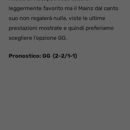
leggermente favorito ma il Mainz dal canto
suo non regalerà nulla, viste le ultime
prestazioni mostrate e quindi preferiamo
scegliere l’opzione GG.
Pronostico: GG (2-2/1-1)