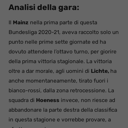
Analisi della gara:
Il
Mainz
nella prima parte di questa
Bundesliga 2020-21, aveva raccolto solo un
punto nelle prime sette giornate ed ha
dovuto attendere l’ottavo turno, per giorire
della prima vittoria stagionale. La vittoria
oltre a dar morale, agli uomini di
Lichte,
ha
anche momentaneamente, tirato fuori i
bianco-rossi, dalla zona retrocessione. La
squadra di
Hoeness
invece, non riesce ad
abbandonare la parte destra della classifica
in questa stagione e vorrebbe provare, a