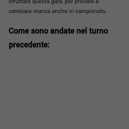
sfruttare questa gara, per provare a
cambiare marcia anche in campionato.
Come sono andate nel turno
precedente: