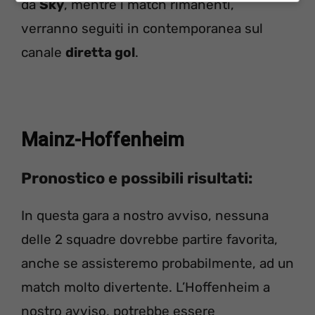
da
Sky
, mentre i match rimanenti,
verranno seguiti in contemporanea sul
canale
diretta gol
.
Mainz-Hoffenheim
Pronostico e possibili risultati:
In questa gara a nostro avviso, nessuna
delle 2 squadre dovrebbe partire favorita,
anche se assisteremo probabilmente, ad un
match molto divertente. L’Hoffenheim a
nostro avviso, potrebbe essere