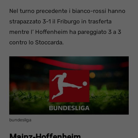
Nel turno precedente i bianco-rossi hanno
strapazzato 3-1 il Friburgo in trasferta
mentre l’ Hoffenheim ha pareggiato 3 a 3
contro lo Stoccarda.
bundesliga
Mainz-Hoffenheim