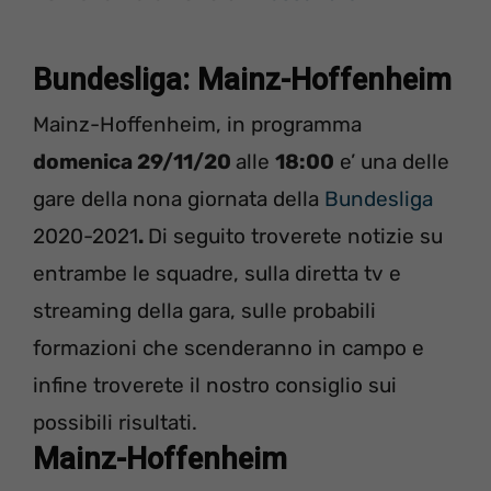
Bundesliga: Mainz-Hoffenheim
Mainz-Hoffenheim, in programma
domenica 29/11/20
alle
18:00
e’ una delle
gare della nona giornata della
Bundesliga
2020-2021
.
Di seguito troverete notizie su
entrambe le squadre, sulla diretta tv e
streaming della gara, sulle probabili
formazioni che scenderanno in campo e
infine troverete il nostro consiglio sui
possibili risultati.
Mainz-Hoffenheim