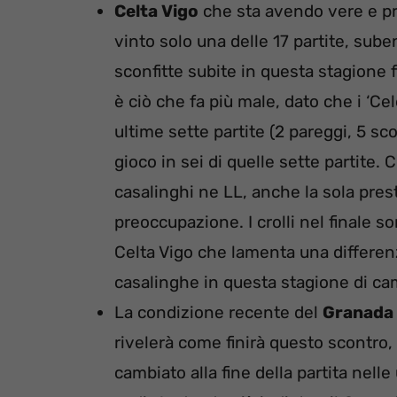
Celta Vigo
che sta avendo vere e pr
vinto solo una delle 17 partite, sub
sconfitte subite in questa stagione f
è ciò che fa più male, dato che i ‘Cel
ultime sette partite (2 pareggi, 5 sco
gioco in sei di quelle sette partite.
casalinghi ne LL, anche la sola pres
preoccupazione. I crolli nel finale son
Celta Vigo che lamenta una differenz
casalinghe in questa stagione di ca
La condizione recente del
Granada
rivelerà come finirà questo scontro, 
cambiato alla fine della partita nelle