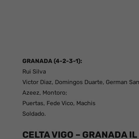
GRANADA (4-2-3-1):
Rui Silva
Victor Diaz, Domingos Duarte, German San
Azeez, Montoro;
Puertas, Fede Vico, Machis
Soldado.
CELTA VIGO – GRANADA I