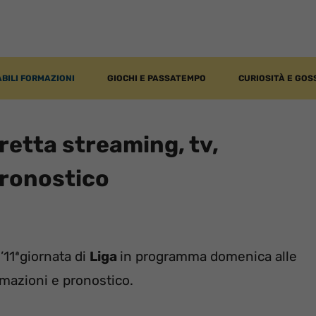
BILI FORMAZIONI
GIOCHI E PASSATEMPO
CURIOSITÀ E GOS
retta streaming, tv,
pronostico
’11ªgiornata di
Liga
in programma domenica alle
ormazioni e pronostico.