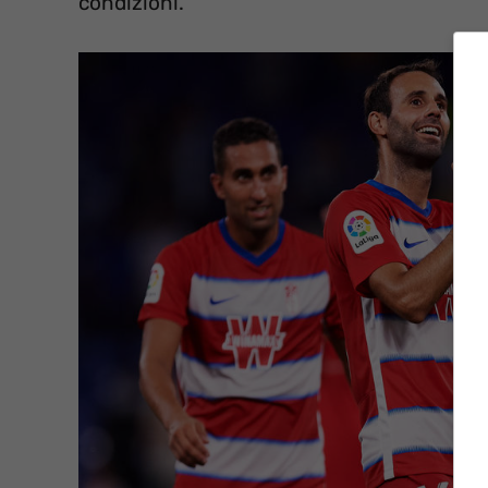
condizioni.