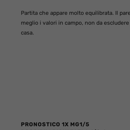
Partita che appare molto equilibrata. Il pa
meglio i valori in campo, non da escludere 
casa.
PRONOSTICO 1X MG1/5