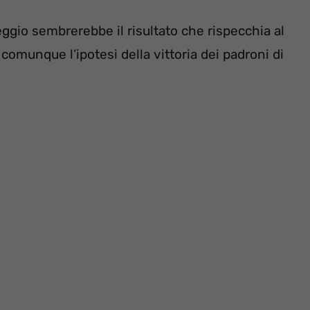
reggio sembrerebbe il risultato che rispecchia al
comunque l’ipotesi della vittoria dei padroni di