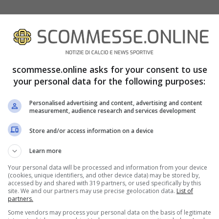
scommesse.online asks for your consent to use
your personal data for the following purposes:
Personalised advertising and content, advertising and content
measurement, audience research and services development
Store and/or access information on a device
Learn more
Your personal data will be processed and information from your device
(cookies, unique identifiers, and other device data) may be stored by,
accessed by and shared with 319 partners, or used specifically by this
site. We and our partners may use precise geolocation data.
List of
partners.
Some vendors may process your personal data on the basis of legitimate