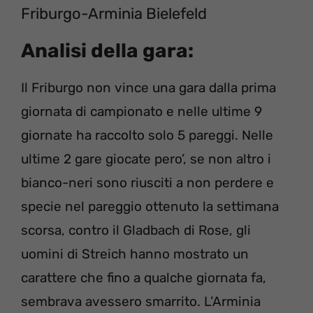
Friburgo-Arminia Bielefeld
Analisi della gara:
Il Friburgo non vince una gara dalla prima
giornata di campionato e nelle ultime 9
giornate ha raccolto solo 5 pareggi. Nelle
ultime 2 gare giocate pero’, se non altro i
bianco-neri sono riusciti a non perdere e
specie nel pareggio ottenuto la settimana
scorsa, contro il Gladbach di Rose, gli
uomini di Streich hanno mostrato un
carattere che fino a qualche giornata fa,
sembrava avessero smarrito. L’Arminia