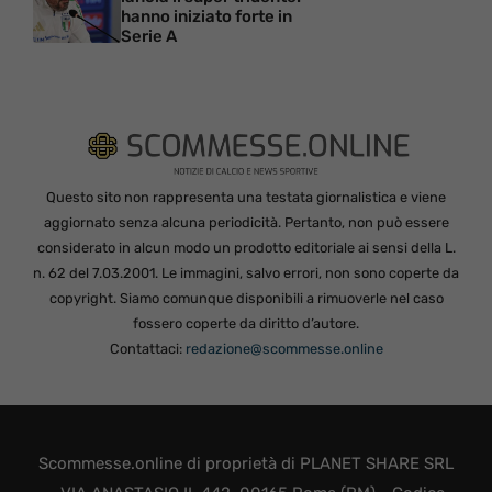
hanno iniziato forte in
Serie A
Questo sito non rappresenta una testata giornalistica e viene
aggiornato senza alcuna periodicità. Pertanto, non può essere
considerato in alcun modo un prodotto editoriale ai sensi della L.
n. 62 del 7.03.2001. Le immagini, salvo errori, non sono coperte da
copyright. Siamo comunque disponibili a rimuoverle nel caso
fossero coperte da diritto d’autore.
Contattaci:
redazione@scommesse.online
Scommesse.online di proprietà di PLANET SHARE SRL