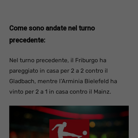
Come sono andate nel turno
precedente:
Nel turno precedente, il Friburgo ha
pareggiato in casa per 2 a 2 contro il
Gladbach, mentre l’Arminia Bielefeld ha
vinto per 2 a 1 in casa contro il Mainz.