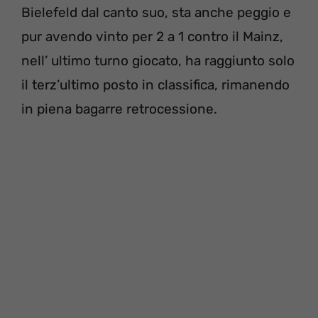
Bielefeld dal canto suo, sta anche peggio e
pur avendo vinto per 2 a 1 contro il Mainz,
nell’ ultimo turno giocato, ha raggiunto solo
il terz’ultimo posto in classifica, rimanendo
in piena bagarre retrocessione.