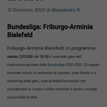
12 Dicembre 2020
di
Alessandro R.
Bundesliga: Friburgo-Arminia
Bielefeld
Friburgo-Arminia Bielefeld, in programma
sabato 12/12/20
alle
15:30
e’ una delle gare dell’
undicesima giornata della
Bundesliga
2020-2021
.
Di seguito
troverete notizie su entrambe le squadre, sulla diretta tv e
streaming della gara, sulle probabili formazioni che
scenderanno in campo e infine troverete il nostro consiglio
sui possibili risultati.