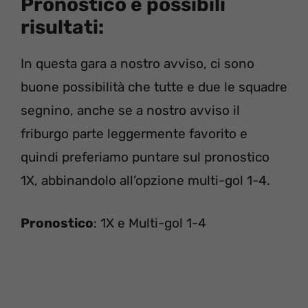
Pronostico e possibili
risultati:
In questa gara a nostro avviso, ci sono
buone possibilità che tutte e due le squadre
segnino, anche se a nostro avviso il
friburgo parte leggermente favorito e
quindi preferiamo puntare sul pronostico
1X, abbinandolo all’opzione multi-gol 1-4.
Pronostico
: 1X e Multi-gol 1-4