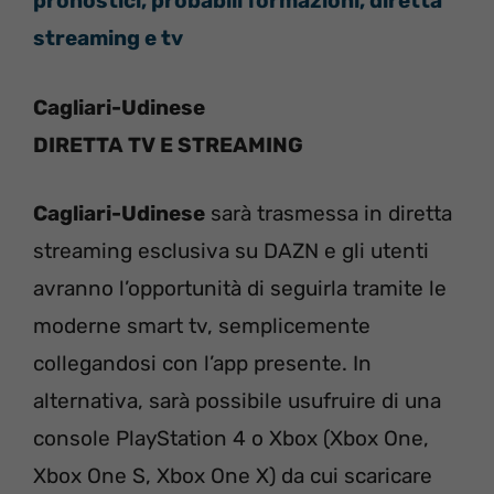
pronostici, probabili formazioni, diretta
streaming e tv
Cagliari-Udinese
DIRETTA TV E STREAMING
Cagliari-Udinese
sarà trasmessa in diretta
streaming esclusiva su DAZN e gli utenti
avranno l’opportunità di seguirla tramite le
moderne smart tv, semplicemente
collegandosi con l’app presente. In
alternativa, sarà possibile usufruire di una
console PlayStation 4 o Xbox (Xbox One,
Xbox One S, Xbox One X) da cui scaricare