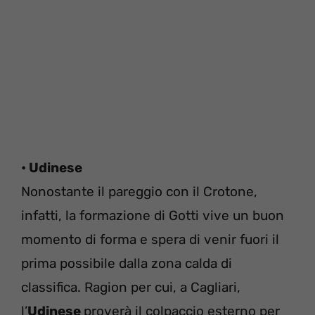
• Udinese
Nonostante il pareggio con il Crotone,
infatti, la formazione di Gotti vive un buon
momento di forma e spera di venir fuori il
prima possibile dalla zona calda di
classifica. Ragion per cui, a Cagliari,
l’
Udinese
proverà il colpaccio esterno per