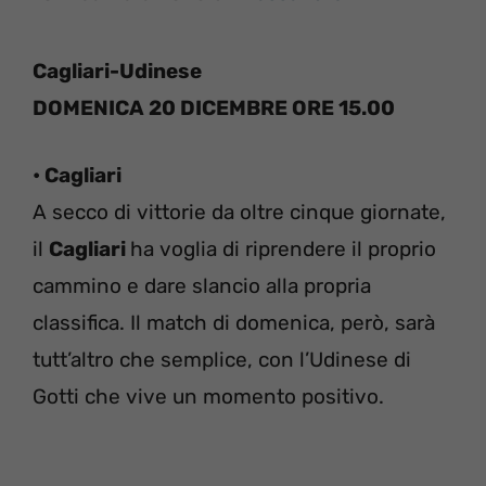
Cagliari-Udinese
DOMENICA 20 DICEMBRE ORE 15.00
• Cagliari
A secco di vittorie da oltre cinque giornate,
il
Cagliari
ha voglia di riprendere il proprio
cammino e dare slancio alla propria
classifica. Il match di domenica, però, sarà
tutt’altro che semplice, con l’Udinese di
Gotti che vive un momento positivo.