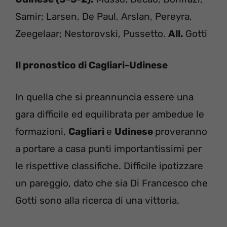
Samir; Larsen, De Paul, Arslan, Pereyra,
Zeegelaar; Nestorovski, Pussetto.
All.
Gotti
Il pronostico di Cagliari-Udinese
In quella che si preannuncia essere una
gara difficile ed equilibrata per ambedue le
formazioni,
Cagliari
e
Udinese
proveranno
a portare a casa punti importantissimi per
le rispettive classifiche. Difficile ipotizzare
un pareggio, dato che sia Di Francesco che
Gotti sono alla ricerca di una vittoria.