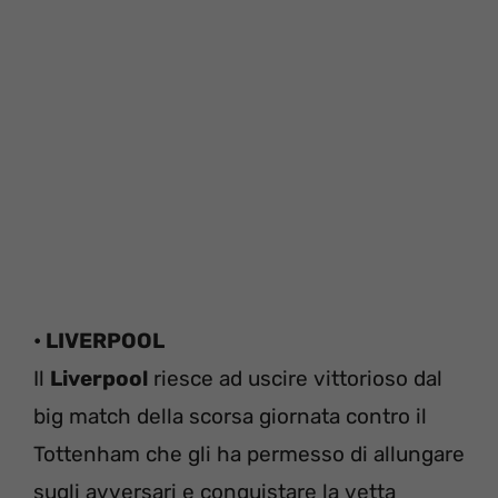
• LIVERPOOL
Il
Liverpool
riesce ad uscire vittorioso dal
big match della scorsa giornata contro il
Tottenham che gli ha permesso di allungare
sugli avversari e conquistare la vetta