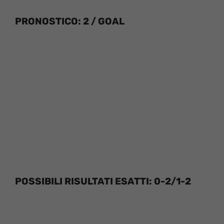
PRONOSTICO: 2 / GOAL
POSSIBILI RISULTATI ESATTI: 0-2/1-2