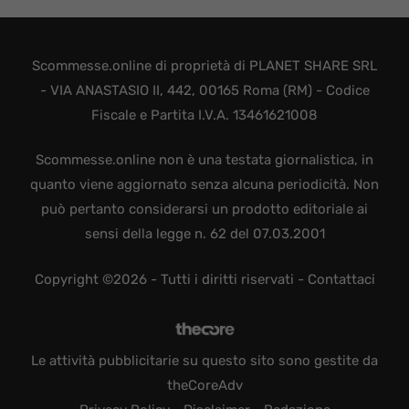
Scommesse.online di proprietà di PLANET SHARE SRL
- VIA ANASTASIO II, 442, 00165 Roma (RM) - Codice
Fiscale e Partita I.V.A. 13461621008
Scommesse.online non è una testata giornalistica, in
quanto viene aggiornato senza alcuna periodicità. Non
può pertanto considerarsi un prodotto editoriale ai
sensi della legge n. 62 del 07.03.2001
Copyright ©2026 - Tutti i diritti riservati -
Contattaci
Le attività pubblicitarie su questo sito sono gestite da
theCoreAdv