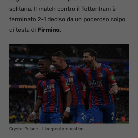
solitaria. Il match contro il Tottenham è
terminato 2-1 deciso da un poderoso colpo
di testa di
Firmino
.
Crystal Palace – Liverpool pronostico