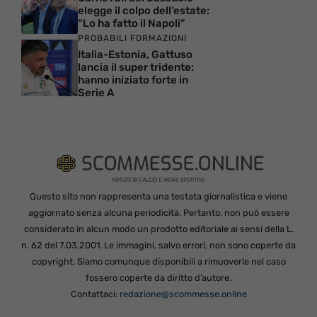
elegge il colpo dell’estate:
“Lo ha fatto il Napoli”
PROBABILI FORMAZIONI
Italia-Estonia, Gattuso
lancia il super tridente:
hanno iniziato forte in
Serie A
Questo sito non rappresenta una testata giornalistica e viene
aggiornato senza alcuna periodicità. Pertanto, non può essere
considerato in alcun modo un prodotto editoriale ai sensi della L.
n. 62 del 7.03.2001. Le immagini, salvo errori, non sono coperte da
copyright. Siamo comunque disponibili a rimuoverle nel caso
fossero coperte da diritto d’autore.
Contattaci:
redazione@scommesse.online