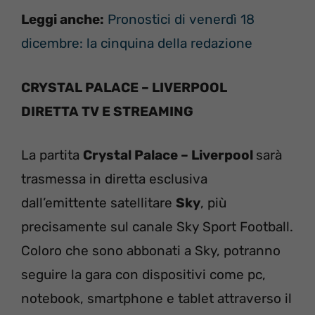
Leggi anche:
Pronostici di venerdì 18
dicembre: la cinquina della redazione
CRYSTAL PALACE – LIVERPOOL
DIRETTA TV E STREAMING
La partita
Crystal Palace – Liverpool
sarà
trasmessa in diretta esclusiva
dall’emittente satellitare
Sky
, più
precisamente sul canale Sky Sport Football.
Coloro che sono abbonati a Sky, potranno
seguire la gara con dispositivi come pc,
notebook, smartphone e tablet attraverso il