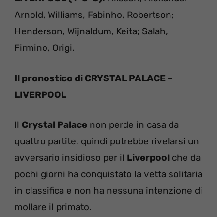
Arnold, Williams, Fabinho, Robertson;
Henderson, Wijnaldum, Keita; Salah,
Firmino, Origi.
Il pronostico di CRYSTAL PALACE –
LIVERPOOL
Il
Crystal Palace
non perde in casa da
quattro partite, quindi potrebbe rivelarsi un
avversario insidioso per il
Liverpool
che da
pochi giorni ha conquistato la vetta solitaria
in classifica e non ha nessuna intenzione di
mollare il primato.