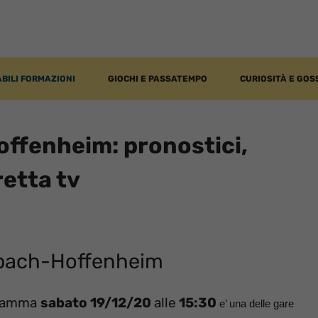
BILI FORMAZIONI
GIOCHI E PASSATEMPO
CURIOSITÀ E GOS
ffenheim: pronostici,
retta tv
dbach-Hoffenheim
gramma
sabato 19/12/20
alle
15:30
e’ una delle gare