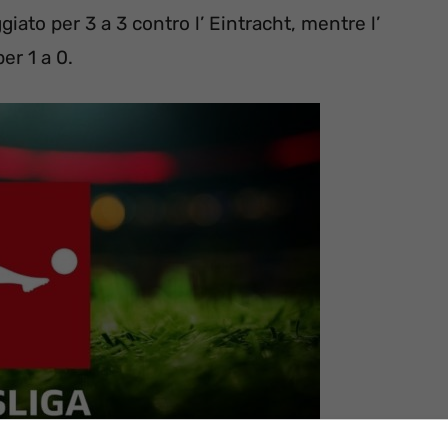
iato per 3 a 3 contro l’ Eintracht, mentre l’
er 1 a 0.