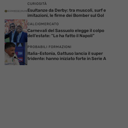
CURIOSITÀ
Esultanze da Derby: tra muscoli, surf e
imitazioni, le firme dei Bomber sul Gol
CALCIOMERCATO
Carnevali del Sassuolo elegge il colpo
dell’estate: “Lo ha fatto il Napoli”
PROBABILI FORMAZIONI
Italia-Estonia, Gattuso lancia il super
tridente: hanno iniziato forte in Serie A