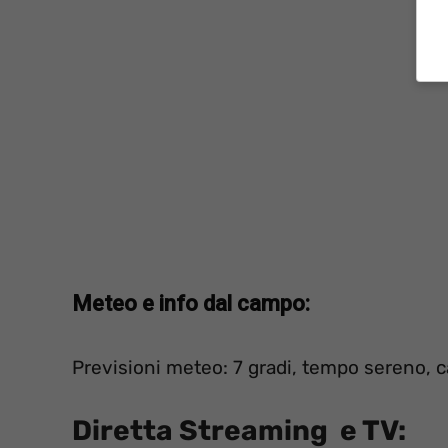
Meteo e info dal campo:
Previsioni meteo: 7 gradi, tempo sereno, 
Diretta Streaming e TV: