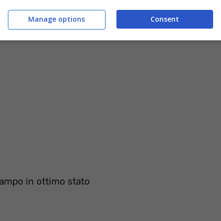
Manage options
Consent
campo in ottimo stato