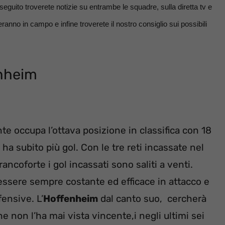
seguito troverete notizie su entrambe le squadre, sulla diretta tv e
anno in campo e infine troverete il nostro consiglio sui possibili
nheim
e occupa l’ottava posizione in classifica con 18
 ha subito più gol. Con le tre reti incassate nel
ancoforte i gol incassati sono saliti a venti.
essere sempre costante ed efficace in attacco e
ensive. L’
Hoffenheim
dal canto suo, cercherà
e non l’ha mai vista vincente,i negli ultimi sei