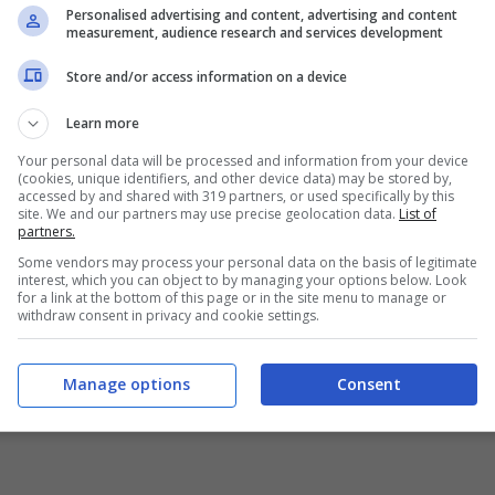
Personalised advertising and content, advertising and content
itivi come pc, notebook, smartphone e tablet
measurement, audience research and services development
va è rappresentata da
Now Tv
, il servizio
Store and/or access information on a device
ei vari eventi acquistando uno dei pacchetti
Learn more
Your personal data will be processed and information from your device
(cookies, unique identifiers, and other device data) may be stored by,
accessed by and shared with 319 partners, or used specifically by this
site. We and our partners may use precise geolocation data.
List of
partners.
Some vendors may process your personal data on the basis of legitimate
interest, which you can object to by managing your options below. Look
for a link at the bottom of this page or in the site menu to manage or
withdraw consent in privacy and cookie settings.
Manage options
Consent