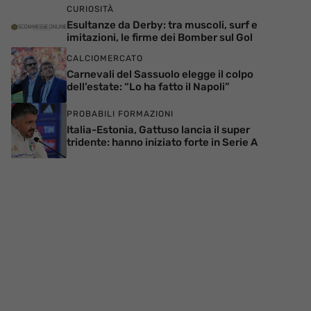
CURIOSITÀ
Esultanze da Derby: tra muscoli, surf e
imitazioni, le firme dei Bomber sul Gol
CALCIOMERCATO
Carnevali del Sassuolo elegge il colpo
dell’estate: “Lo ha fatto il Napoli”
PROBABILI FORMAZIONI
Italia-Estonia, Gattuso lancia il super
tridente: hanno iniziato forte in Serie A