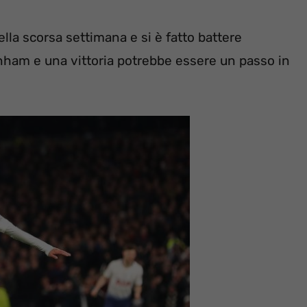
della scorsa settimana e si è fatto battere
enham e una vittoria potrebbe essere un passo in