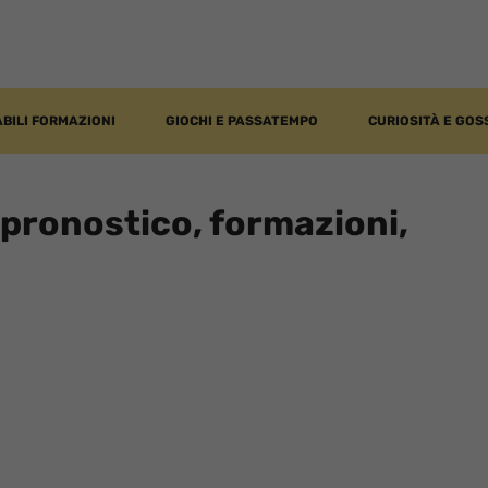
BILI FORMAZIONI
GIOCHI E PASSATEMPO
CURIOSITÀ E GOS
pronostico, formazioni,