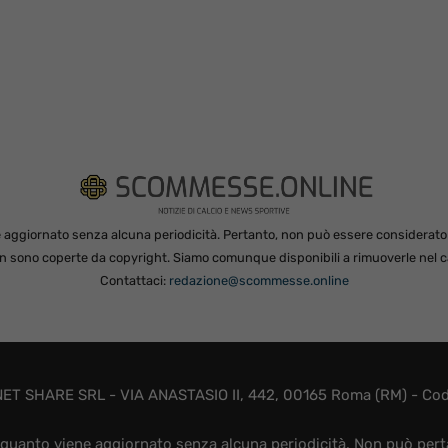
 aggiornato senza alcuna periodicità. Pertanto, non può essere considerato in
non sono coperte da copyright. Siamo comunque disponibili a rimuoverle nel ca
Contattaci:
redazione@scommesse.online
ET SHARE SRL - VIA ANASTASIO II, 442, 00165 Roma (RM) - Codic
quanto viene aggiornato senza alcuna periodicità. Non può perta