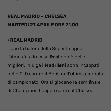
REAL MADRID – CHELSEA
MARTEDI 27 APRILE ORE 21.00
• REAL MADRID
Dopo la bufera della Super League,
l’atmosfera in casa
Real
non è delle
migliori. In Liga i
Madrileni
sono incappati
nello 0-0 contro il Betis nell’ultima giornata
di campionato. Ora si giocano la semifinale
di Champions League contro il Chelsea.