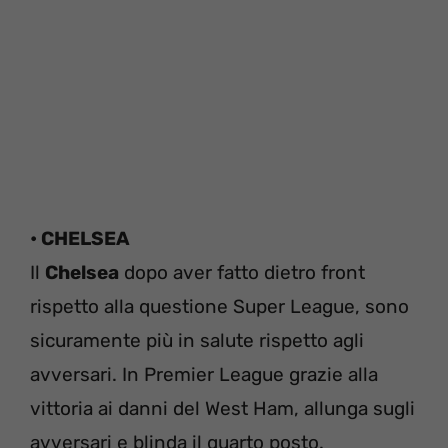
• CHELSEA
Il
Chelsea
dopo aver fatto dietro front
rispetto alla questione Super League, sono
sicuramente più in salute rispetto agli
avversari. In Premier League grazie alla
vittoria ai danni del West Ham, allunga sugli
avversari e blinda il quarto posto.