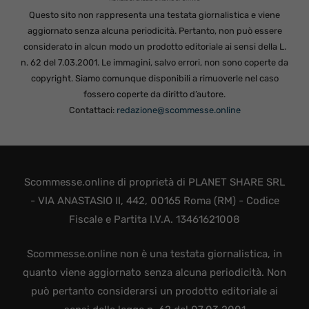
Questo sito non rappresenta una testata giornalistica e viene
aggiornato senza alcuna periodicità. Pertanto, non può essere
considerato in alcun modo un prodotto editoriale ai sensi della L.
n. 62 del 7.03.2001. Le immagini, salvo errori, non sono coperte da
copyright. Siamo comunque disponibili a rimuoverle nel caso
fossero coperte da diritto d’autore.
Contattaci:
redazione@scommesse.online
Scommesse.online di proprietà di PLANET SHARE SRL
- VIA ANASTASIO II, 442, 00165 Roma (RM) - Codice
Fiscale e Partita I.V.A. 13461621008
Scommesse.online non è una testata giornalistica, in
quanto viene aggiornato senza alcuna periodicità. Non
può pertanto considerarsi un prodotto editoriale ai