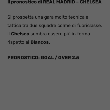
Il pronostico di REAL MADRID – CHELSEA
Si prospetta una gara molto tecnica e
tattica tra due squadre colme di fuoriclasse.
Il
Chelsea
sembra essere più in forma
rispetto ai
Blancos
.
PRONOSTICO: GOAL / OVER 2.5