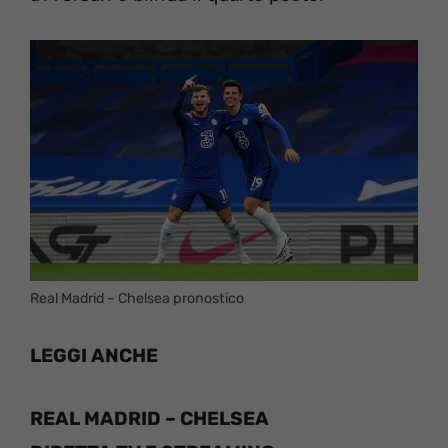
Real Madrid – Chelsea pronostico
LEGGI ANCHE
REAL MADRID – CHELSEA