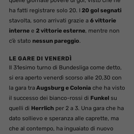
quelle giornate povere di gol, visto che ne
ha fatti registrare solo 20. I
20 gol segnati
stavolta, sono arrivati grazie a
6 vittorie
interne
e
2 vittorie esterne
, mentre non
c’è stato
nessun pareggio
.
LE GARE DI VENERDÌ
Il 31esimo turno di Bundesliga come detto,
si era aperto venerdì scorso alle 20,30 con
la gara tra
Augsburg e Colonia
che ha visto
il successo dei bianco-rossi di
Funkel
su
quelli di
Herrlich
per 2 a 3. Una gara che ha
dato sollievo e speranza alle caprette, ma
che al contempo, ha inguaiato di nuovo