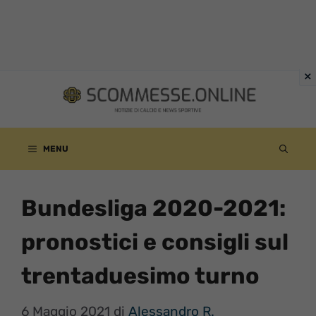
Vai
al
contenuto
MENU
Bundesliga 2020-2021:
pronostici e consigli sul
trentaduesimo turno
6 Maggio 2021
di
Alessandro R.