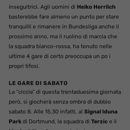
inseguitrici. Agli uomini di
Heiko Herrlich
basterebbe fare almeno un punto per stare
tranquilli e rimanere in Bundesliga anche il
prossimo anno, ma il ruolino di marcia che
la squadra bianco-rossa, ha tenuto nelle
ultime 4 gare di certo preoccupa un po i
propri tifosi.
LE GARE DI SABATO
La “ciccia” di questa trentaduesima giornata
però, si giocherà senza ombra di dubbio
sabato 8. Alle 15,30 infatti, al
Signal Iduna
Park
di Dortmund, la squadra di
Terzic
e il