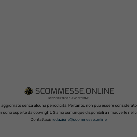
 aggiornato senza alcuna periodicità. Pertanto, non può essere considerato in
non sono coperte da copyright. Siamo comunque disponibili a rimuoverle nel ca
Contattaci:
redazione@scommesse.online