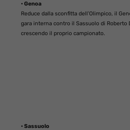
• Genoa
Reduce dalla sconfitta dell’Olimpico, il Geno
gara interna contro il Sassuolo di Roberto 
crescendo il proprio campionato.
• Sassuolo