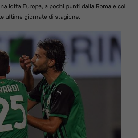
na lotta Europa, a pochi punti dalla Roma e col
te ultime giornate di stagione.