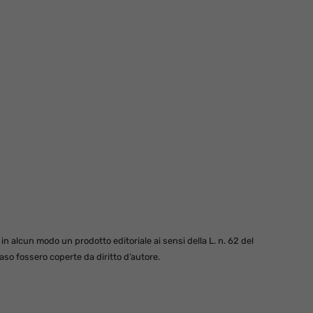
 alcun modo un prodotto editoriale ai sensi della L. n. 62 del
so fossero coperte da diritto d’autore.