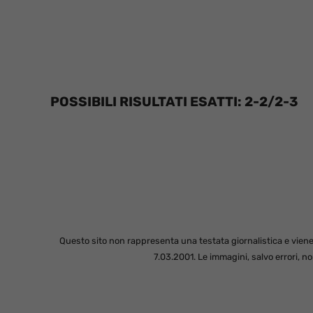
POSSIBILI RISULTATI ESATTI: 2-2/2-3
Questo sito non rappresenta una testata giornalistica e viene
7.03.2001. Le immagini, salvo errori, 