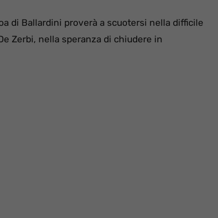
a di Ballardini proverà a scuotersi nella difficile
De Zerbi, nella speranza di chiudere in