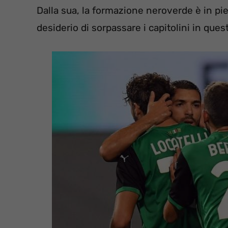
Dalla sua, la formazione neroverde è in pie
desiderio di sorpassare i capitolini in ques