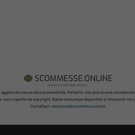
 aggiornato senza alcuna periodicità. Pertanto, non può essere considerato in
non sono coperte da copyright. Siamo comunque disponibili a rimuoverle nel ca
Contattaci:
redazione@scommesse.online