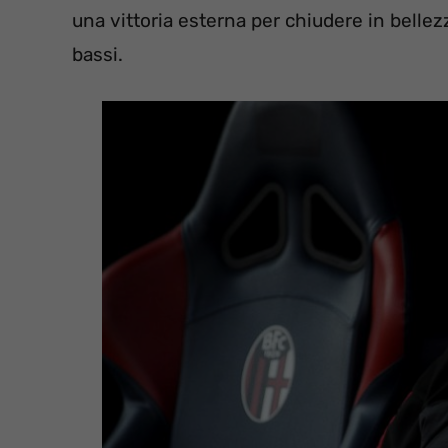
una vittoria esterna per chiudere in bellez
bassi.