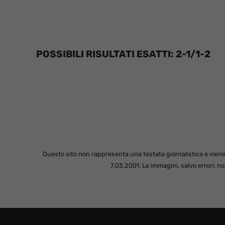
POSSIBILI RISULTATI ESATTI: 2-1/1-2
Questo sito non rappresenta una testata giornalistica e viene
7.03.2001. Le immagini, salvo errori, 