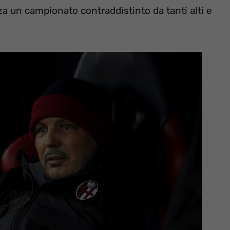
za un campionato contraddistinto da tanti alti e