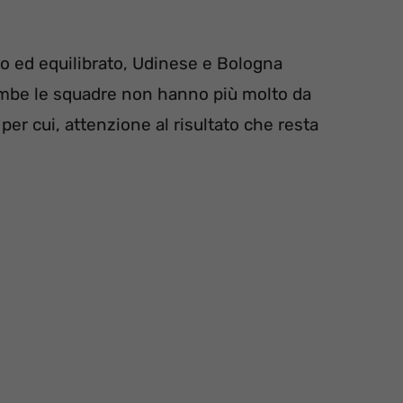
o ed equilibrato, Udinese e Bologna
ambe le squadre non hanno più molto da
 per cui, attenzione al risultato che resta