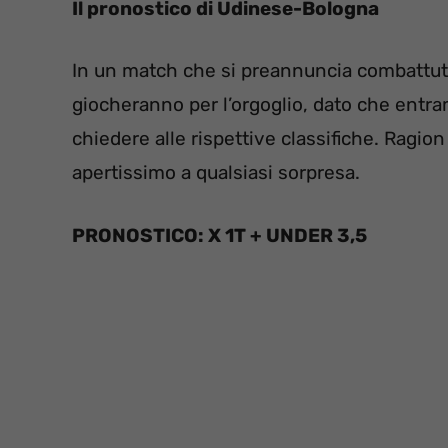
Il pronostico di Udinese-Bologna
In un match che si preannuncia combattut
giocheranno per l’orgoglio, dato che entr
chiedere alle rispettive classifiche. Ragion
apertissimo a qualsiasi sorpresa.
PRONOSTICO: X 1T + UNDER 3,5