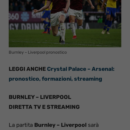
Burnley – Liverpool pronostico
LEGGI ANCHE
Crystal Palace – Arsenal:
pronostico, formazioni, streaming
BURNLEY – LIVERPOOL
DIRETTA TV E STREAMING
La partita
Burnley – Liverpool
sarà