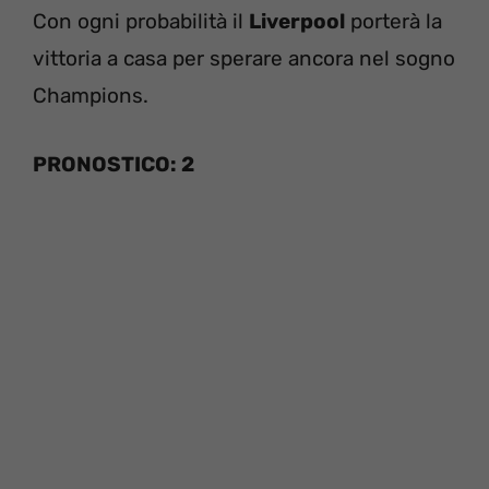
Con ogni probabilità il
Liverpool
porterà la
vittoria a casa per sperare ancora nel sogno
Champions.
PRONOSTICO: 2