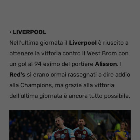
• LIVERPOOL
Nell’ultima giornata il
Liverpool
è riuscito a
ottenere la vittoria contro il West Brom con
un gol al 94 esimo del portiere
Alisson
. I
Red’s
si erano ormai rassegnati a dire addio
alla Champions, ma grazie alla vittoria
dell’ultima giornata è ancora tutto possibile.