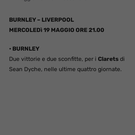
BURNLEY – LIVERPOOL
MERCOLEDì 19 MAGGIO ORE 21.00
• BURNLEY
Due vittorie e due sconfitte, per i
Clarets
di
Sean Dyche, nelle ultime quattro giornate.