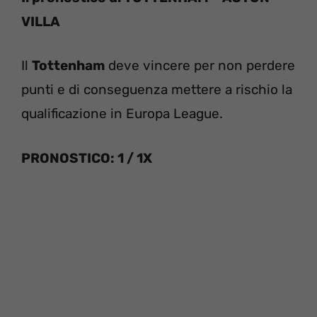
VILLA
Il
Tottenham
deve vincere per non perdere
punti e di conseguenza mettere a rischio la
qualificazione in Europa League.
PRONOSTICO: 1 / 1X