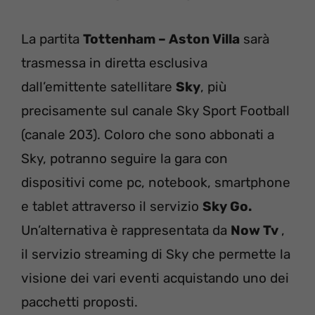
La partita
Tottenham – Aston Villa
sarà
trasmessa in diretta esclusiva
dall’emittente satellitare
Sky
, più
precisamente sul canale Sky Sport Football
(canale 203). Coloro che sono abbonati a
Sky, potranno seguire la gara con
dispositivi come pc, notebook, smartphone
e tablet attraverso il servizio
Sky Go.
Un’alternativa è rappresentata da
Now Tv
,
il servizio streaming di Sky che permette la
visione dei vari eventi acquistando uno dei
pacchetti proposti.