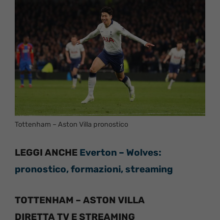
Tottenham – Aston Villa pronostico
LEGGI ANCHE
Everton – Wolves:
pronostico, formazioni, streaming
TOTTENHAM – ASTON VILLA
DIRETTA TV E STREAMING