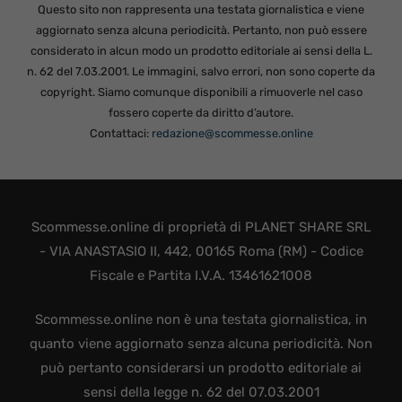
Questo sito non rappresenta una testata giornalistica e viene
aggiornato senza alcuna periodicità. Pertanto, non può essere
considerato in alcun modo un prodotto editoriale ai sensi della L.
n. 62 del 7.03.2001. Le immagini, salvo errori, non sono coperte da
copyright. Siamo comunque disponibili a rimuoverle nel caso
fossero coperte da diritto d’autore.
Contattaci:
redazione@scommesse.online
Scommesse.online di proprietà di PLANET SHARE SRL
- VIA ANASTASIO II, 442, 00165 Roma (RM) - Codice
Fiscale e Partita I.V.A. 13461621008
Scommesse.online non è una testata giornalistica, in
quanto viene aggiornato senza alcuna periodicità. Non
può pertanto considerarsi un prodotto editoriale ai
sensi della legge n. 62 del 07.03.2001