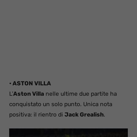
• ASTON VILLA
L’
Aston Villa
nelle ultime due partite ha
conquistato un solo punto. Unica nota
positiva: il rientro di
Jack Grealish
.