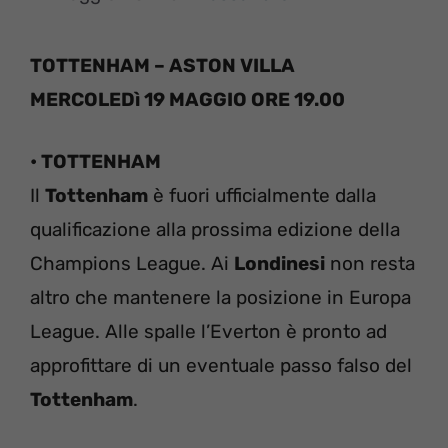
TOTTENHAM – ASTON VILLA
MERCOLEDì 19 MAGGIO ORE 19.00
• TOTTENHAM
Il
Tottenham
è fuori ufficialmente dalla
qualificazione alla prossima edizione della
Champions League. Ai
Londinesi
non resta
altro che mantenere la posizione in Europa
League. Alle spalle l’Everton è pronto ad
approfittare di un eventuale passo falso del
Tottenham
.