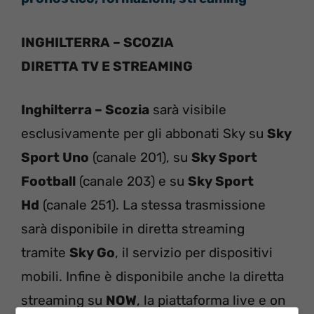
INGHILTERRA – SCOZIA
DIRETTA TV E STREAMING
Inghilterra – Scozia
sarà visibile
esclusivamente per gli abbonati Sky su
Sky
Sport Uno
(canale 201), su
Sky Sport
Football
(canale 203) e su
Sky Sport
Hd
(canale 251). La stessa trasmissione
sarà disponibile in diretta streaming
tramite
Sky Go
, il servizio per dispositivi
mobili. Infine è disponibile anche la diretta
streaming su
NOW
, la piattaforma live e on