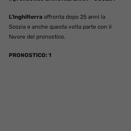
L’Inghilterra
affronta dopo 25 anni la
Scozia e anche questa volta parte con il
favore del pronostico.
PRONOSTICO: 1