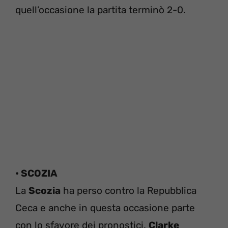
quell’occasione la partita terminò 2-0.
• SCOZIA
La
Scozia
ha perso contro la Repubblica
Ceca e anche in questa occasione parte
con lo sfavore dei pronostici.
Clarke