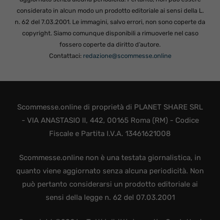
considerato in alcun modo un prodotto editoriale ai sensi della L.
n. 62 del 7.03.2001. Le immagini, salvo errori, non sono coperte da
copyright. Siamo comunque disponibili a rimuoverle nel caso
fossero coperte da diritto d’autore.
Contattaci:
redazione@scommesse.online
Scommesse.online di proprietà di PLANET SHARE SRL
- VIA ANASTASIO II, 442, 00165 Roma (RM) - Codice
Fiscale e Partita I.V.A. 13461621008
Scommesse.online non è una testata giornalistica, in
quanto viene aggiornato senza alcuna periodicità. Non
può pertanto considerarsi un prodotto editoriale ai
sensi della legge n. 62 del 07.03.2001