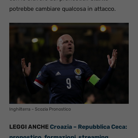
potrebbe cambiare qualcosa in attacco.
Inghilterra – Scozia Pronostico
LEGGI ANCHE
Croazia – Repubblica Ceca:
pronostico, formazioni, streaming