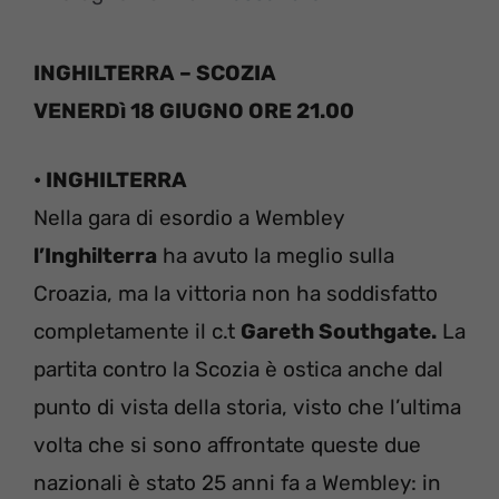
INGHILTERRA – SCOZIA
VENERDì 18 GIUGNO ORE 21.00
• INGHILTERRA
Nella gara di esordio a Wembley
l’Inghilterra
ha avuto la meglio sulla
Croazia, ma la vittoria non ha soddisfatto
completamente il c.t
Gareth Southgate.
La
partita contro la Scozia è ostica anche dal
punto di vista della storia, visto che l’ultima
volta che si sono affrontate queste due
nazionali è stato 25 anni fa a Wembley: in