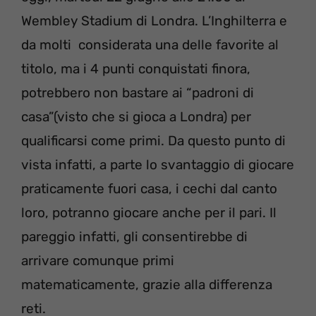
Wembley Stadium di Londra. L’Inghilterra e
da molti considerata una delle favorite al
titolo, ma i 4 punti conquistati finora,
potrebbero non bastare ai “padroni di
casa”(visto che si gioca a Londra) per
qualificarsi come primi. Da questo punto di
vista infatti, a parte lo svantaggio di giocare
praticamente fuori casa, i cechi dal canto
loro, potranno giocare anche per il pari. Il
pareggio infatti, gli consentirebbe di
arrivare comunque primi
matematicamente, grazie alla differenza
reti.