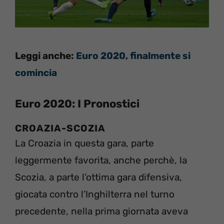
Leggi anche:
Euro 2020, finalmente si
comincia
Euro 2020: I Pronostici
CROAZIA-SCOZIA
La Croazia in questa gara, parte
leggermente favorita, anche perchè, la
Scozia, a parte l’ottima gara difensiva,
giocata contro l’Inghilterra nel turno
precedente, nella prima giornata aveva