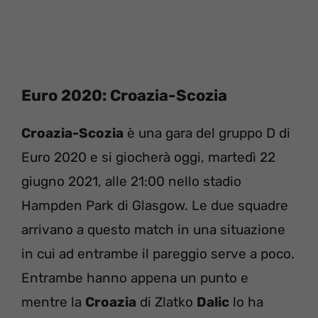
Euro 2020: Croazia-Scozia
Croazia-Scozia
è una gara del gruppo D di
Euro 2020 e si giocherà oggi, martedì 22
giugno 2021, alle 21:00 nello stadio
Hampden Park di Glasgow. Le due squadre
arrivano a questo match in una situazione
in cui ad entrambe il pareggio serve a poco.
Entrambe hanno appena un punto e
mentre la
Croazia
di Zlatko
Dalic
lo ha