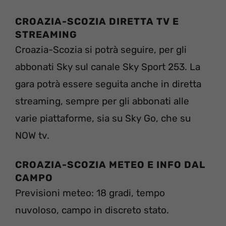
CROAZIA-SCOZIA
DIRETTA TV E
STREAMING
Croazia-Scozia si potrà seguire, per gli
abbonati Sky sul canale Sky Sport 253. La
gara potrà essere seguita anche in diretta
streaming, sempre per gli abbonati alle
varie piattaforme, sia su Sky Go, che su
NOW tv.
CROAZIA-SCOZIA
METEO E INFO DAL
CAMPO
Previsioni meteo: 18 gradi, tempo
nuvoloso, campo in discreto stato.