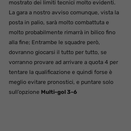
mostrato dei limiti tecnici molto evidenti.
La gara a nostro avviso comunque, vista la
posta in palio, sarà molto combattuta e
molto probabilmente rimarrà in bilico fino
alla fine; Entrambe le squadre però,
dovranno giocarsi il tutto per tutto, se
vorranno provare ad arrivare a quota 4 per
tentare la qualificazione e quindi forse è
meglio evitare pronostici, e puntare solo
sull’opzione
Multi-gol 3-6