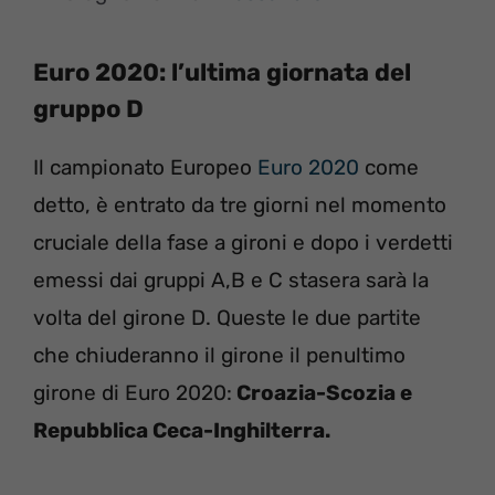
Euro 2020: l’ultima giornata del
gruppo D
Il campionato Europeo
Euro 2020
come
detto, è entrato da tre giorni nel momento
cruciale della fase a gironi e dopo i verdetti
emessi dai gruppi A,B e C stasera sarà la
volta del girone D. Queste le due partite
che chiuderanno il girone il penultimo
girone di Euro 2020:
Croazia-Scozia e
Repubblica Ceca-Inghilterra.