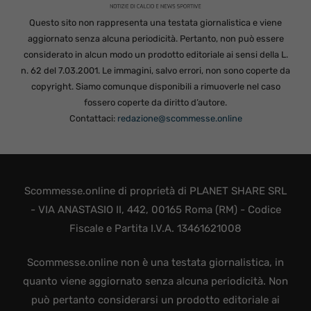
Questo sito non rappresenta una testata giornalistica e viene
aggiornato senza alcuna periodicità. Pertanto, non può essere
considerato in alcun modo un prodotto editoriale ai sensi della L.
n. 62 del 7.03.2001. Le immagini, salvo errori, non sono coperte da
copyright. Siamo comunque disponibili a rimuoverle nel caso
fossero coperte da diritto d’autore.
Contattaci:
redazione@scommesse.online
Scommesse.online di proprietà di PLANET SHARE SRL
- VIA ANASTASIO II, 442, 00165 Roma (RM) - Codice
Fiscale e Partita I.V.A. 13461621008
Scommesse.online non è una testata giornalistica, in
quanto viene aggiornato senza alcuna periodicità. Non
può pertanto considerarsi un prodotto editoriale ai