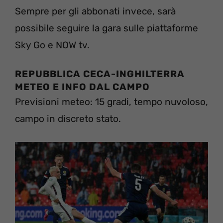
Sempre per gli abbonati invece, sarà
possibile seguire la gara sulle piattaforme
Sky Go e NOW tv.
REPUBBLICA CECA-INGHILTERRA
METEO E INFO DAL CAMPO
Previsioni meteo: 15 gradi, tempo nuvoloso,
campo in discreto stato.