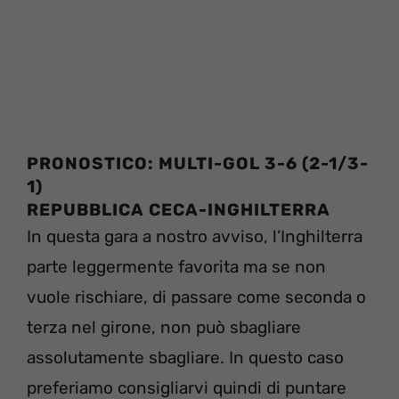
PRONOSTICO: MULTI-GOL 3-6 (2-1/3-
1)
REPUBBLICA CECA-INGHILTERRA
In questa gara a nostro avviso, l’Inghilterra
parte leggermente favorita ma se non
vuole rischiare, di passare come seconda o
terza nel girone, non può sbagliare
assolutamente sbagliare. In questo caso
preferiamo consigliarvi quindi di puntare