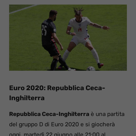
Euro 2020: Repubblica Ceca-
Inghilterra
Repubblica Ceca-Inghilterra
è una partita
del gruppo D di Euro 2020 e si giocherà
oggi, martedì 22 giugno alle 21:00 al