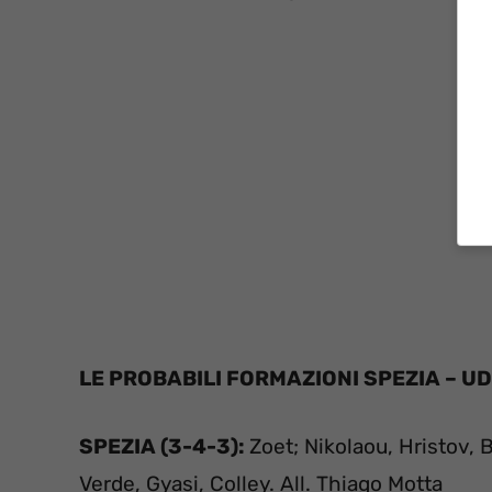
L
E PROBABILI FORMAZIONI
SPEZIA – U
SPEZIA (3-4-3):
Zoet; Nikolaou, Hristov, 
Verde, Gyasi, Colley. All. Thiago Motta