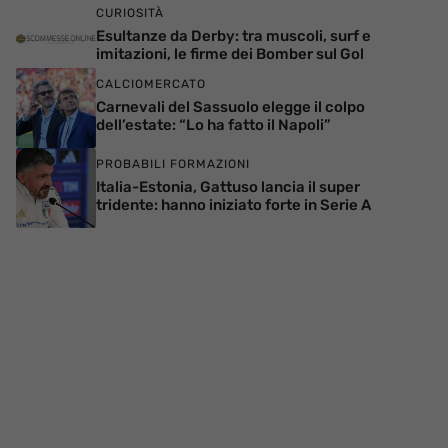
CURIOSITÀ
Esultanze da Derby: tra muscoli, surf e
imitazioni, le firme dei Bomber sul Gol
CALCIOMERCATO
Carnevali del Sassuolo elegge il colpo
dell’estate: “Lo ha fatto il Napoli”
PROBABILI FORMAZIONI
Italia-Estonia, Gattuso lancia il super
tridente: hanno iniziato forte in Serie A