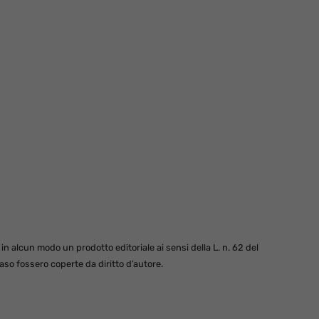
 alcun modo un prodotto editoriale ai sensi della L. n. 62 del
so fossero coperte da diritto d’autore.