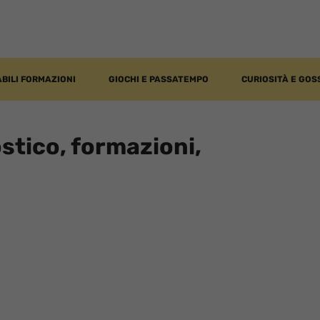
BILI FORMAZIONI
GIOCHI E PASSATEMPO
CURIOSITÀ E GOS
stico, formazioni,