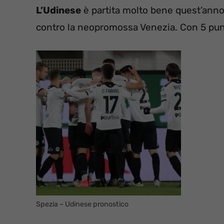
L’Udinese
è partita molto bene quest’anno
contro la neopromossa Venezia. Con 5 punti 
Spezia – Udinese pronostico