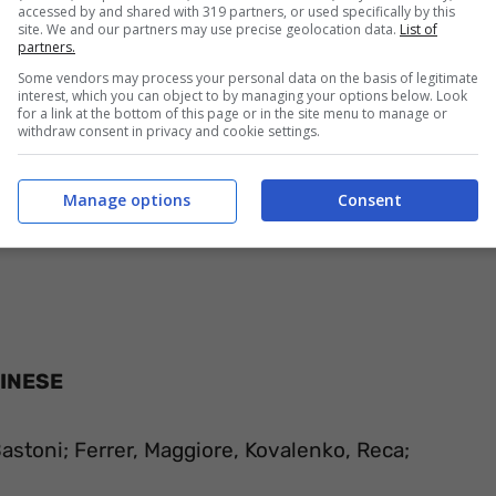
accessed by and shared with 319 partners, or used specifically by this
site. We and our partners may use precise geolocation data.
List of
partners.
Some vendors may process your personal data on the basis of legitimate
interest, which you can object to by managing your options below. Look
for a link at the bottom of this page or in the site menu to manage or
withdraw consent in privacy and cookie settings.
Manage options
Consent
DINESE
Bastoni; Ferrer, Maggiore, Kovalenko, Reca;