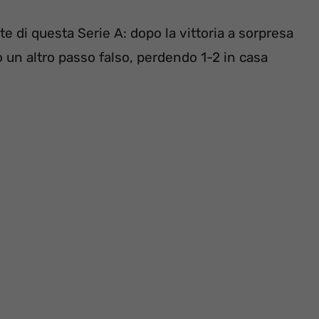
te di questa Serie A: dopo la vittoria a sorpresa
n altro passo falso, perdendo 1-2 in casa