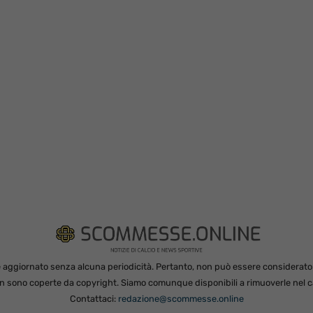
 aggiornato senza alcuna periodicità. Pertanto, non può essere considerato in
non sono coperte da copyright. Siamo comunque disponibili a rimuoverle nel ca
Contattaci:
redazione@scommesse.online