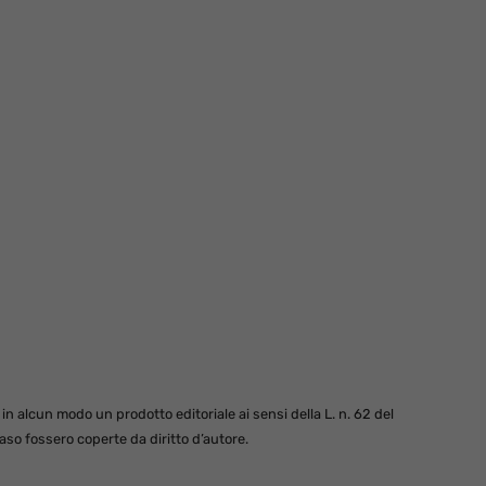
 alcun modo un prodotto editoriale ai sensi della L. n. 62 del
so fossero coperte da diritto d’autore.