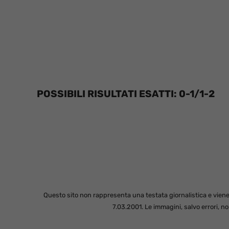
POSSIBILI RISULTATI ESATTI: 0-1/1-2
Questo sito non rappresenta una testata giornalistica e viene
7.03.2001. Le immagini, salvo errori, 