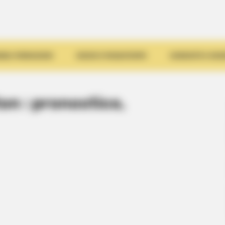
BILI FORMAZIONI
GIOCHI E PASSATEMPO
CURIOSITÀ E GOS
on : pronostico,