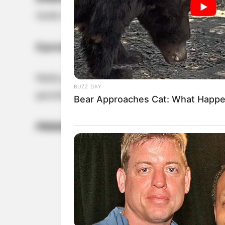
Iwobi; Gray; Rondon.
Allenatore:
Rafael B
Il pronostico di MANCHESTER UTD – E
Molto probabilmente il match tra
Manches
perchè entrambe le squadre giocano un ca
PRONOSTICO: GOAL / X