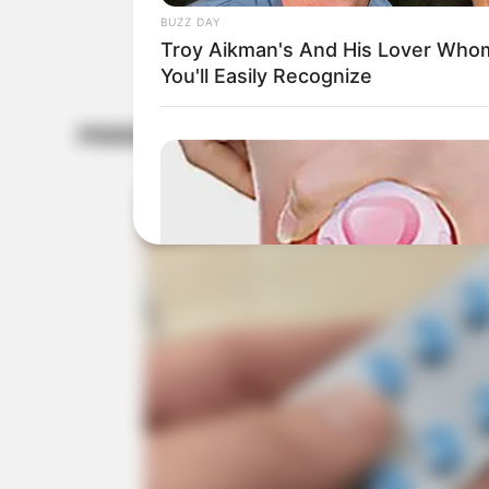
POSSIBILI RISULTATI ESATTI: 1-1/3-2