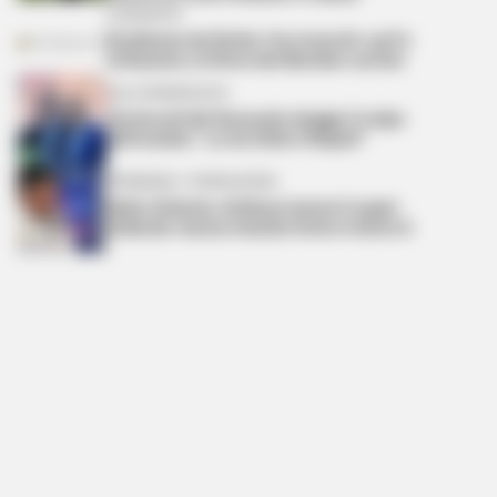
CURIOSITÀ
Esultanze da Derby: tra muscoli, surf e
imitazioni, le firme dei Bomber sul Gol
CALCIOMERCATO
Carnevali del Sassuolo elegge il colpo
dell’estate: “Lo ha fatto il Napoli”
PROBABILI FORMAZIONI
Italia-Estonia, Gattuso lancia il super
tridente: hanno iniziato forte in Serie A