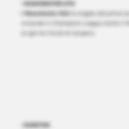
• MANCHESTER UTD
Il
Manchester Utd
ha reagito alla prima sc
vincendo in Champions League contro il Vil
un gol nei minuti di recupero.
• EVERTON