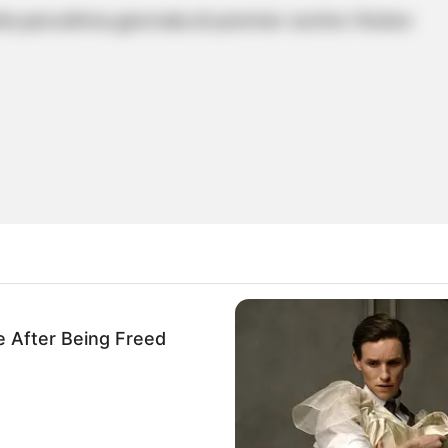
lla penultima giornata di premier contro l’Aston