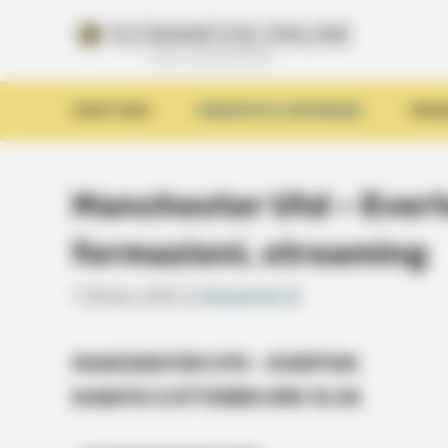
Vai
al
contenuto
SPORT NEWS
PRONOSTICI E SCOMMESSE
PROBA
Manchester Utd – Evert
formazioni, streaming
1 Ottobre 2021
di
Alessandro R.
MANCHESTER UTD – EVERTON
SABATO 2 OTTOBRE ORE 13.30