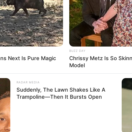
enitez
.
VERTON
ter Utd
ed
Everton
non finirà a reti inviolate
lcio molto propositivo
.