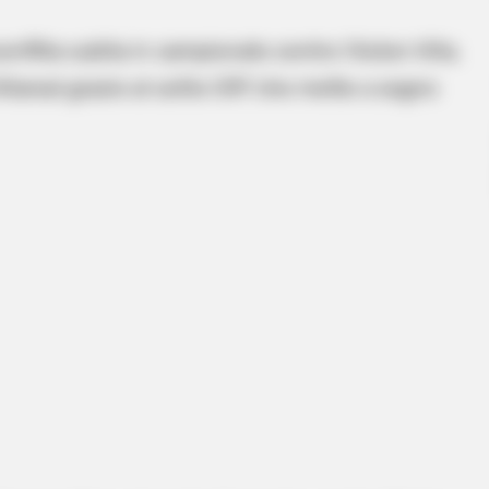
onfitta subita in campionato contro l’Aston Villa,
lareal grazie al solito CR7 che mette a segno