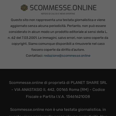
Questo sito non rappresenta una testata giornalistica e viene
aggiornato senza alcuna periodicità. Pertanto, non può essere
considerato in alcun modo un prodotto editoriale ai sensi della L.
n. 62 del 7.03.2001. Le immagini, salvo errori, non sono coperte da
copyright. Siamo comunque disponibili a rimuoverle nel caso
fossero coperte da diritto d’autore.
Contattaci:
redazione@scommesse.online
Scommesse.online di proprietà di PLANET SHARE SRL
- VIA ANASTASIO II, 442, 00165 Roma (RM) - Codice
Fiscale e Partita I.V.A. 13461621008
Scommesse.online non è una testata giornalistica, in