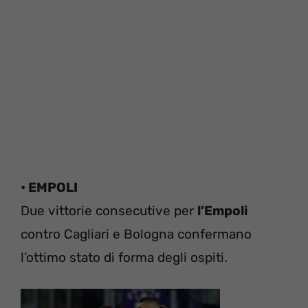
• EMPOLI
Due vittorie consecutive per
l’Empoli
contro Cagliari e Bologna confermano
l’ottimo stato di forma degli ospiti.