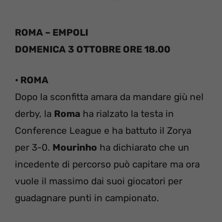
ROMA – EMPOLI
DOMENICA 3 OTTOBRE ORE 18.00
• ROMA
Dopo la sconfitta amara da mandare giù nel
derby, la
Roma
ha rialzato la testa in
Conference League e ha battuto il Zorya
per 3-0.
Mourinho
ha dichiarato che un
incedente di percorso può capitare ma ora
vuole il massimo dai suoi giocatori per
guadagnare punti in campionato.