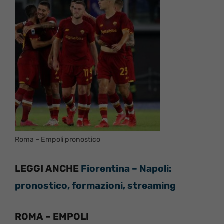
Roma – Empoli pronostico
LEGGI ANCHE
Fiorentina – Napoli:
pronostico, formazioni, streaming
ROMA – EMPOLI