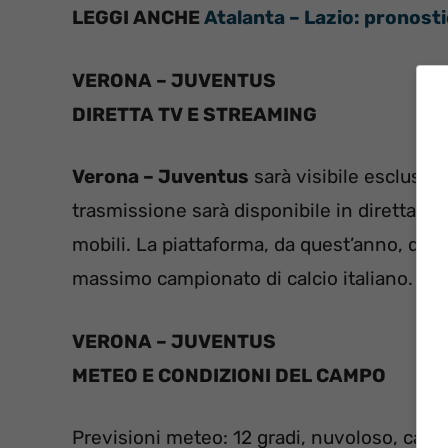
LEGGI ANCHE
Atalanta – Lazio: pronost
VERONA – JUVENTUS
DIRETTA TV E STREAMING
Verona – Juventus
sarà visibile esclusiv
trasmissione sarà disponibile in diretta st
mobili. La piattaforma, da quest’anno, detien
massimo campionato di calcio italiano.
VERONA – JUVENTUS
METEO E CONDIZIONI DEL CAMPO
Previsioni meteo: 12 gradi, nuvoloso, camp