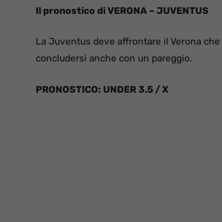
Il pronostico di VERONA – JUVENTUS
La Juventus deve affrontare il Verona che 
concludersi anche con un pareggio.
PRONOSTICO: UNDER 3.5 / X