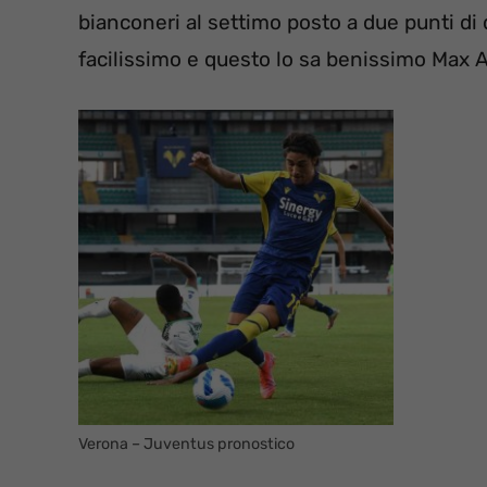
bianconeri al settimo posto a due punti di 
facilissimo e questo lo sa benissimo Max Al
Verona – Juventus pronostico