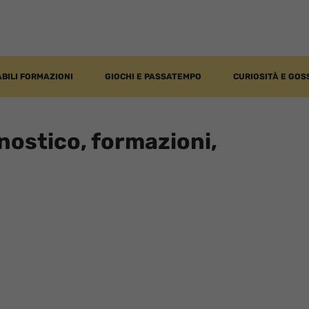
BILI FORMAZIONI
GIOCHI E PASSATEMPO
CURIOSITÀ E GOS
nostico, formazioni,