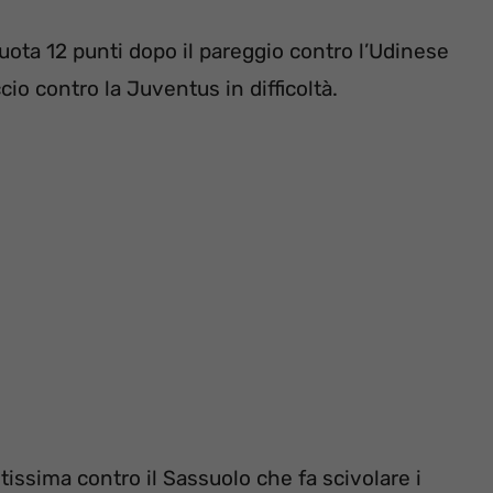
quota 12 punti dopo il pareggio contro l’Udinese
cio contro la Juventus in difficoltà.
issima contro il Sassuolo che fa scivolare i