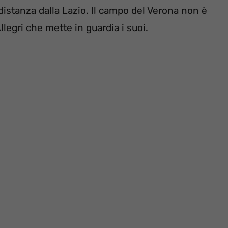
distanza dalla Lazio. Il campo del Verona non è
legri che mette in guardia i suoi.