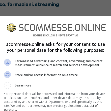
ico, formazioni, streaming
amente per gli abbonati DAZN. La stessa
scommesse.online asks for your consent to use
your personal data for the following purposes:
reaming su DAZN, il servizio per dispositivi
e i diritti di trasmissione di tutte le partite del
Personalised advertising and content, advertising and content
measurement, audience research and services development
Store and/or access information on a device
Learn more
Your personal data will be processed and information from your device
(cookies, unique identifiers, and other device data) may be stored by,
accessed by and shared with 319 partners, or used specifically by this
site. We and our partners may use precise geolocation data.
List of
o in ottimo stato.
partners.