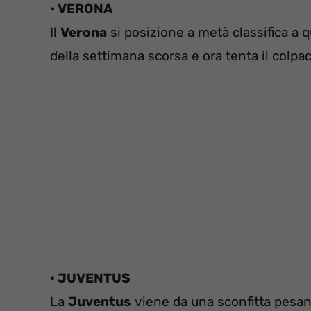
• VERONA
Il
Verona
si posizione a metà classifica a 
della settimana scorsa e ora tenta il colpac
• JUVENTUS
La
Juventus
viene da una sconfitta pesant