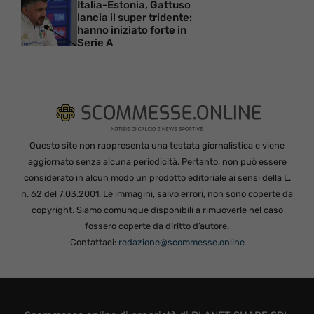
Italia-Estonia, Gattuso
lancia il super tridente:
hanno iniziato forte in
Serie A
Questo sito non rappresenta una testata giornalistica e viene
aggiornato senza alcuna periodicità. Pertanto, non può essere
considerato in alcun modo un prodotto editoriale ai sensi della L.
n. 62 del 7.03.2001. Le immagini, salvo errori, non sono coperte da
copyright. Siamo comunque disponibili a rimuoverle nel caso
fossero coperte da diritto d’autore.
Contattaci:
redazione@scommesse.online