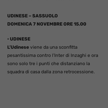
UDINESE – SASSUOLO
DOMENICA 7 NOVEMBRE ORE 15.00
• UDINESE
L’Udinese
viene da una sconfitta
pesantissima contro l’Inter di Inzaghi e ora
sono solo tre i punti che distanziano la
squadra di casa dalla zona retrocessione.