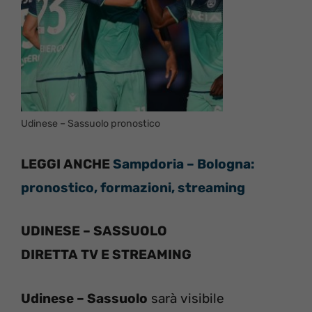
Udinese – Sassuolo pronostico
LEGGI ANCHE
Sampdoria – Bologna:
pronostico, formazioni, streaming
UDINESE – SASSUOLO
DIRETTA TV E STREAMING
Udinese – Sassuolo
sarà visibile