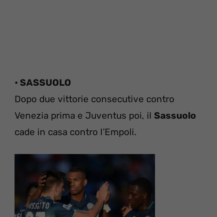
• SASSUOLO
Dopo due vittorie consecutive contro
Venezia prima e Juventus poi, il
Sassuolo
cade in casa contro l’Empoli.